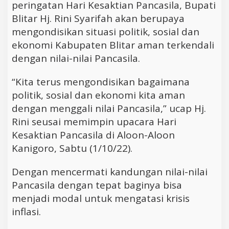
peringatan Hari Kesaktian Pancasila, Bupati
Blitar Hj. Rini Syarifah akan berupaya
mengondisikan situasi politik, sosial dan
ekonomi Kabupaten Blitar aman terkendali
dengan nilai-nilai Pancasila.
“Kita terus mengondisikan bagaimana
politik, sosial dan ekonomi kita aman
dengan menggali nilai Pancasila,” ucap Hj.
Rini seusai memimpin upacara Hari
Kesaktian Pancasila di Aloon-Aloon
Kanigoro, Sabtu (1/10/22).
Dengan mencermati kandungan nilai-nilai
Pancasila dengan tepat baginya bisa
menjadi modal untuk mengatasi krisis
inflasi.