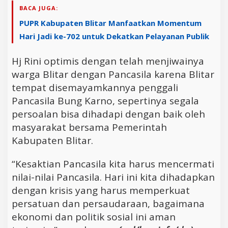
BACA JUGA:
PUPR Kabupaten Blitar Manfaatkan Momentum
Hari Jadi ke-702 untuk Dekatkan Pelayanan Publik
Hj Rini optimis dengan telah menjiwainya
warga Blitar dengan Pancasila karena Blitar
tempat disemayamkannya penggali
Pancasila Bung Karno, sepertinya segala
persoalan bisa dihadapi dengan baik oleh
masyarakat bersama Pemerintah
Kabupaten Blitar.
“Kesaktian Pancasila kita harus mencermati
nilai-nilai Pancasila. Hari ini kita dihadapkan
dengan krisis yang harus memperkuat
persatuan dan persaudaraan, bagaimana
ekonomi dan politik sosial ini aman