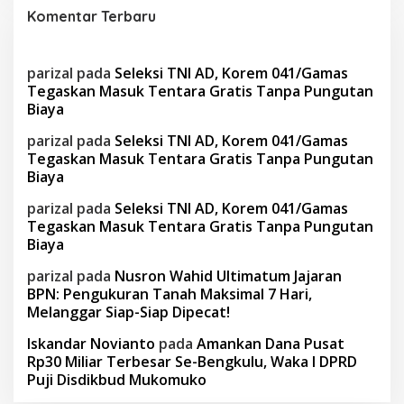
Komentar Terbaru
parizal
pada
Seleksi TNI AD, Korem 041/Gamas
Tegaskan Masuk Tentara Gratis Tanpa Pungutan
Biaya
parizal
pada
Seleksi TNI AD, Korem 041/Gamas
Tegaskan Masuk Tentara Gratis Tanpa Pungutan
Biaya
parizal
pada
Seleksi TNI AD, Korem 041/Gamas
Tegaskan Masuk Tentara Gratis Tanpa Pungutan
Biaya
parizal
pada
Nusron Wahid Ultimatum Jajaran
BPN: Pengukuran Tanah Maksimal 7 Hari,
Melanggar Siap-Siap Dipecat!
Iskandar Novianto
pada
Amankan Dana Pusat
Rp30 Miliar Terbesar Se-Bengkulu, Waka I DPRD
Puji Disdikbud Mukomuko