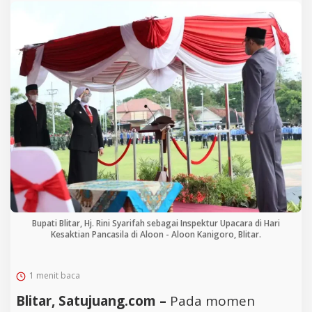
Bupati Blitar, Hj. Rini Syarifah sebagai Inspektur Upacara di Hari
Kesaktian Pancasila di Aloon - Aloon Kanigoro, Blitar.
1 menit baca
Blitar, Satujuang.com –
Pada momen