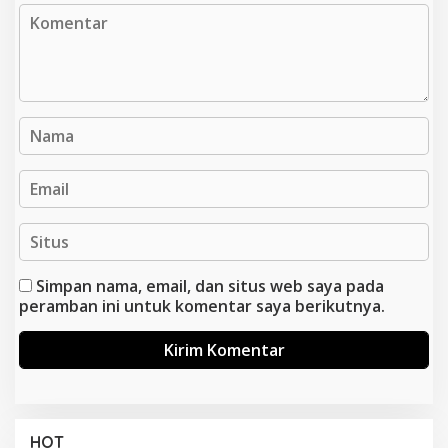
Simpan nama, email, dan situs web saya pada
peramban ini untuk komentar saya berikutnya.
HOT