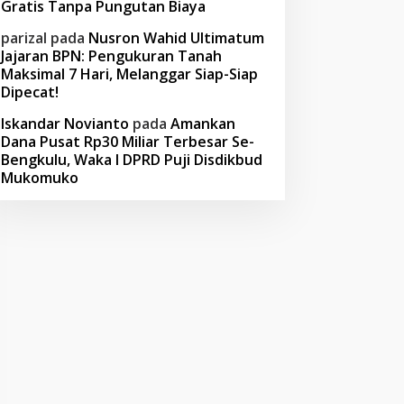
Gratis Tanpa Pungutan Biaya
parizal
pada
Nusron Wahid Ultimatum
Jajaran BPN: Pengukuran Tanah
Maksimal 7 Hari, Melanggar Siap-Siap
Dipecat!
Iskandar Novianto
pada
Amankan
Dana Pusat Rp30 Miliar Terbesar Se-
Bengkulu, Waka I DPRD Puji Disdikbud
Mukomuko