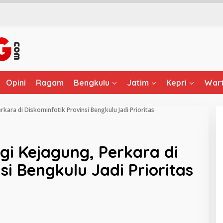
Opini
Ragam
Bengkulu
Jatim
Kepri
Wart
rkara di Diskominfotik Provinsi Bengkulu Jadi Prioritas
gi Kejagung, Perkara di
si Bengkulu Jadi Prioritas