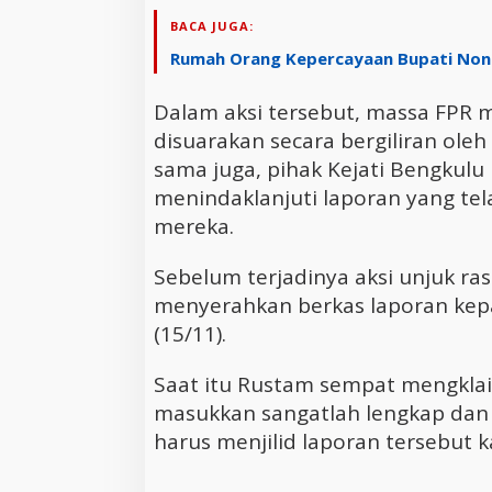
BACA JUGA:
Rumah Orang Kepercayaan Bupati Nona
Dalam aksi tersebut, massa FPR
disuarakan secara bergiliran oleh
sama juga, pihak Kejati Bengkul
menindaklanjuti laporan yang te
mereka.
Sebelum terjadinya aksi unjuk ras
menyerahkan berkas laporan kep
(15/11).
Saat itu Rustam sempat mengklai
masukkan sangatlah lengkap dan 
harus menjilid laporan tersebut 