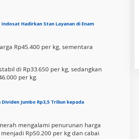
, Indosat Hadirkan Stan Layanan di Enam
arga Rp45.400 per kg, sementara
stabil di Rp33.650 per kg, sedangkan
6.000 per kg.
n Dividen Jumbo Rp3,5 Triliun kepada
 merah mengalami penurunan harga
 menjadi Rp50.200 per kg dan cabai