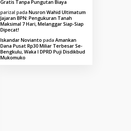
Gratis Tanpa Pungutan Biaya
parizal
pada
Nusron Wahid Ultimatum
Jajaran BPN: Pengukuran Tanah
Maksimal 7 Hari, Melanggar Siap-Siap
Dipecat!
Iskandar Novianto
pada
Amankan
Dana Pusat Rp30 Miliar Terbesar Se-
Bengkulu, Waka I DPRD Puji Disdikbud
Mukomuko