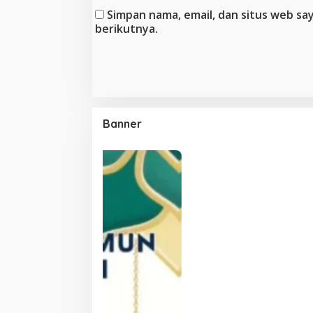
Simpan nama, email, dan situs web s
berikutnya.
Banner