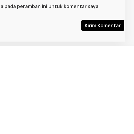
aya pada peramban ini untuk komentar saya