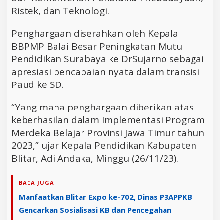
Ristek, dan Teknologi.
Penghargaan diserahkan oleh Kepala
BBPMP Balai Besar Peningkatan Mutu
Pendidikan Surabaya ke DrSujarno sebagai
apresiasi pencapaian nyata dalam transisi
Paud ke SD.
“Yang mana penghargaan diberikan atas
keberhasilan dalam Implementasi Program
Merdeka Belajar Provinsi Jawa Timur tahun
2023,” ujar Kepala Pendidikan Kabupaten
Blitar, Adi Andaka, Minggu (26/11/23).
BACA JUGA:
Manfaatkan Blitar Expo ke-702, Dinas P3APPKB
Gencarkan Sosialisasi KB dan Pencegahan