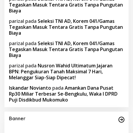
Tegaskan Masuk Tentara Gratis Tanpa Pungutan
Biaya
parizal
pada
Seleksi TNI AD, Korem 041/Gamas
Tegaskan Masuk Tentara Gratis Tanpa Pungutan
Biaya
parizal
pada
Seleksi TNI AD, Korem 041/Gamas
Tegaskan Masuk Tentara Gratis Tanpa Pungutan
Biaya
parizal
pada
Nusron Wahid Ultimatum Jajaran
BPN: Pengukuran Tanah Maksimal 7 Hari,
Melanggar Siap-Siap Dipecat!
Iskandar Novianto
pada
Amankan Dana Pusat
Rp30 Miliar Terbesar Se-Bengkulu, Waka I DPRD
Puji Disdikbud Mukomuko
Banner