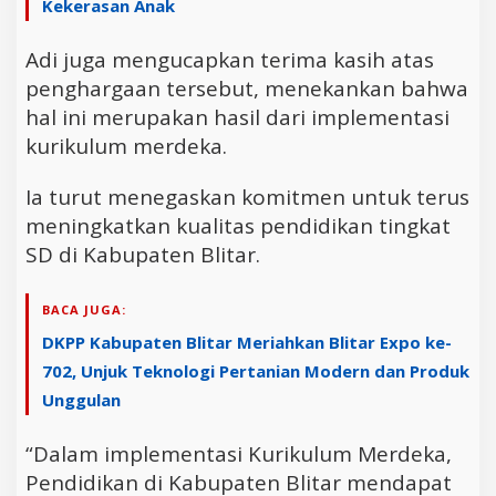
Kekerasan Anak
Adi juga mengucapkan terima kasih atas
penghargaan tersebut, menekankan bahwa
hal ini merupakan hasil dari implementasi
kurikulum merdeka.
Ia turut menegaskan komitmen untuk terus
meningkatkan kualitas pendidikan tingkat
SD di Kabupaten Blitar.
BACA JUGA:
DKPP Kabupaten Blitar Meriahkan Blitar Expo ke-
702, Unjuk Teknologi Pertanian Modern dan Produk
Unggulan
“Dalam implementasi Kurikulum Merdeka,
Pendidikan di Kabupaten Blitar mendapat