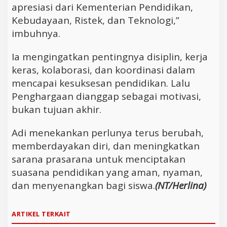
apresiasi dari Kementerian Pendidikan,
Kebudayaan, Ristek, dan Teknologi,”
imbuhnya.
Ia mengingatkan pentingnya disiplin, kerja
keras, kolaborasi, dan koordinasi dalam
mencapai kesuksesan pendidikan. Lalu
Penghargaan dianggap sebagai motivasi,
bukan tujuan akhir.
Adi menekankan perlunya terus berubah,
memberdayakan diri, dan meningkatkan
sarana prasarana untuk menciptakan
suasana pendidikan yang aman, nyaman,
dan menyenangkan bagi siswa.
(NT/Herlina)
ARTIKEL TERKAIT