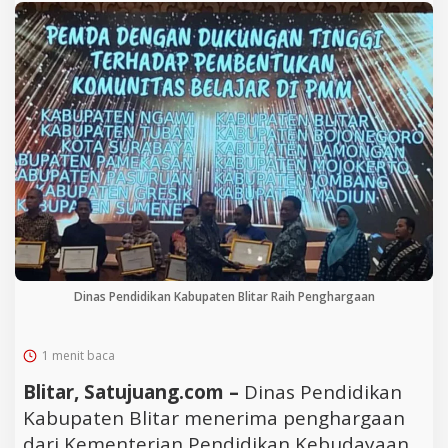
Dinas Pendidikan Kabupaten Blitar Raih Penghargaan
1 menit baca
Blitar, Satujuang.com –
Dinas Pendidikan
Kabupaten Blitar menerima penghargaan
dari Kementerian Pendidikan Kebudayaan,