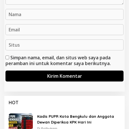
Simpan nama, email, dan situs web saya pada
peramban ini untuk komentar saya berikutnya.
HOT
Kadis PUPR Kota Bengkulu dan Anggota
Dewan Diperiksa KPK Hari Ini
Di Polhukam