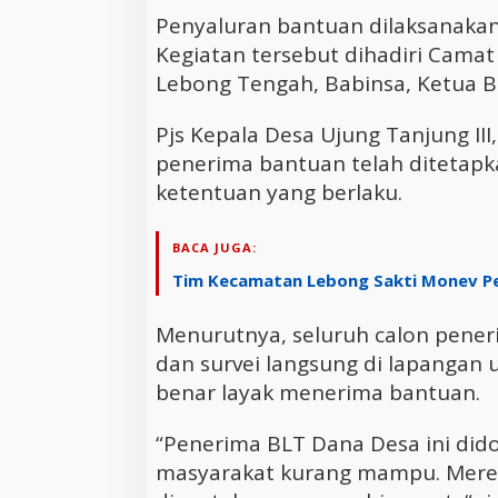
Penyaluran bantuan dilaksanakan 
Kegiatan tersebut dihadiri Camat 
Lebong Tengah, Babinsa, Ketua B
Pjs Kepala Desa Ujung Tanjung III
penerima bantuan telah ditetapka
ketentuan yang berlaku.
BACA JUGA:
Tim Kecamatan Lebong Sakti Monev Pe
Menurutnya, seluruh calon pener
dan survei langsung di lapangan
benar layak menerima bantuan.
“Penerima BLT Dana Desa ini dido
masyarakat kurang mampu. Mereka 