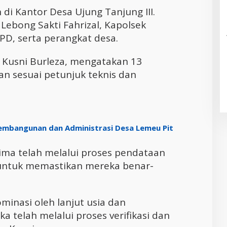
di Kantor Desa Ujung Tanjung III.
Lebong Sakti Fahrizal, Kapolsek
PD, serta perangkat desa.
, Kusni Burleza, mengatakan 13
n sesuai petunjuk teknis dan
mbangunan dan Administrasi Desa Lemeu Pit
ima telah melalui proses pendataan
 untuk memastikan mereka benar-
minasi oleh lanjut usia dan
telah melalui proses verifikasi dan