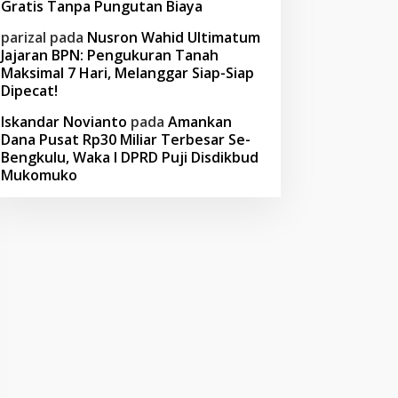
Gratis Tanpa Pungutan Biaya
parizal
pada
Nusron Wahid Ultimatum
Jajaran BPN: Pengukuran Tanah
Maksimal 7 Hari, Melanggar Siap-Siap
Dipecat!
Iskandar Novianto
pada
Amankan
Dana Pusat Rp30 Miliar Terbesar Se-
Bengkulu, Waka I DPRD Puji Disdikbud
Mukomuko