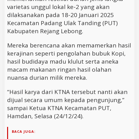
varietas unggul lokal ke-2 yang akan
dilaksanakan pada 18-20 Januari 2025
Kecamatan Padang Ulak Tanding (PUT)
Kabupaten Rejang Lebong.
Mereka berencana akan memamerkan hasil
kerajinan seperti pengolahan bubuk Kopi,
hasil budidaya madu klulut serta aneka
macam makanan ringan hasil olahan
nuansa durian milik mereka.
“Hasil karya dari KTNA tersebut nanti akan
dijual secara umum kepada pengunjung,”
sampai Ketua KTNA Kecamatan PUT,
Hamdan, Selasa (24/12/24).
BACA JUGA: