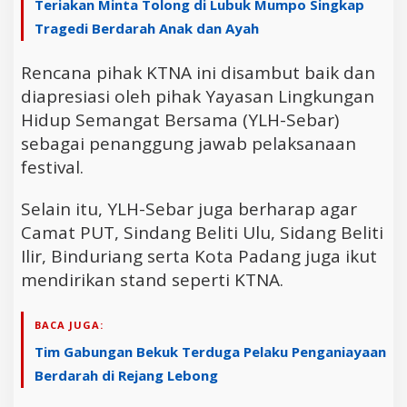
Teriakan Minta Tolong di Lubuk Mumpo Singkap
Tragedi Berdarah Anak dan Ayah
Rencana pihak KTNA ini disambut baik dan
diapresiasi oleh pihak Yayasan Lingkungan
Hidup Semangat Bersama (YLH-Sebar)
sebagai penanggung jawab pelaksanaan
festival.
Selain itu, YLH-Sebar juga berharap agar
Camat PUT, Sindang Beliti Ulu, Sidang Beliti
Ilir, Binduriang serta Kota Padang juga ikut
mendirikan stand seperti KTNA.
BACA JUGA:
Tim Gabungan Bekuk Terduga Pelaku Penganiayaan
Berdarah di Rejang Lebong