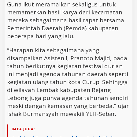
Guna ikut meramaikan sekaligus untuk
memamerkan hasil karya dari kecamatan
mereka sebagaimana hasil rapat bersama
Pemerintah Daerah (Pemda) kabupaten
beberapa hari yang lalu.
“Harapan kita sebagaimana yang
disampaikan Asisten I, Pranoto Majid, pada
tahun berikutnya kegiatan festival durian
ini menjadi agenda tahunan daerah seperti
kegiatan ulang tahun kota Curup. Sehingga
di wilayah Lembak kabupaten Rejang
Lebong juga punya agenda tahunan sendiri
meski dengan kemasan yang berbeda,” ujar
Ishak Burmansyah mewakili YLH-Sebar.
BACA JUGA: