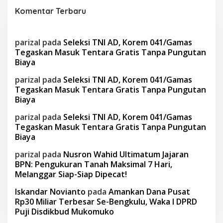
Komentar Terbaru
parizal
pada
Seleksi TNI AD, Korem 041/Gamas
Tegaskan Masuk Tentara Gratis Tanpa Pungutan
Biaya
parizal
pada
Seleksi TNI AD, Korem 041/Gamas
Tegaskan Masuk Tentara Gratis Tanpa Pungutan
Biaya
parizal
pada
Seleksi TNI AD, Korem 041/Gamas
Tegaskan Masuk Tentara Gratis Tanpa Pungutan
Biaya
parizal
pada
Nusron Wahid Ultimatum Jajaran
BPN: Pengukuran Tanah Maksimal 7 Hari,
Melanggar Siap-Siap Dipecat!
Iskandar Novianto
pada
Amankan Dana Pusat
Rp30 Miliar Terbesar Se-Bengkulu, Waka I DPRD
Puji Disdikbud Mukomuko