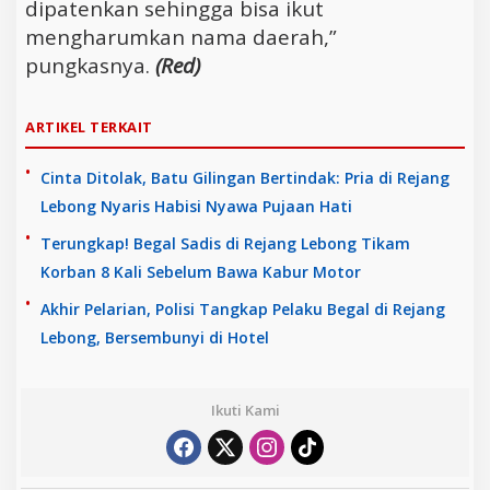
dipatenkan sehingga bisa ikut
mengharumkan nama daerah,”
pungkasnya.
(Red)
ARTIKEL TERKAIT
Cinta Ditolak, Batu Gilingan Bertindak: Pria di Rejang
Lebong Nyaris Habisi Nyawa Pujaan Hati
Terungkap! Begal Sadis di Rejang Lebong Tikam
Korban 8 Kali Sebelum Bawa Kabur Motor
Akhir Pelarian, Polisi Tangkap Pelaku Begal di Rejang
Lebong, Bersembunyi di Hotel
Ikuti Kami