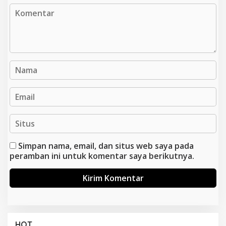
Simpan nama, email, dan situs web saya pada
peramban ini untuk komentar saya berikutnya.
HOT