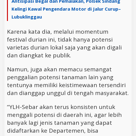
Antisipasi Begal dan Pemalakan, Polsek Sindang
Kelingi Kawal Pengendara Motor di Jalur Curup–
Lubuklinggau
Karena kata dia, melalui momentum
festival durian ini, tidak hanya potensi
varietas durian lokal saja yang akan digali
dan diangkat ke publik.
Namun, juga akan memacu semangat
penggalian potensi tanaman lain yang
tentunya memiliki keistimewaan tersendiri
dan dianggap unggul di tengah masyarakat.
“YLH-Sebar akan terus konsisten untuk
menggali potensi di daerah ini, agar lebih
banyak lagi jenis tanaman yang dapat
didaftarkan ke Departemen, bisa