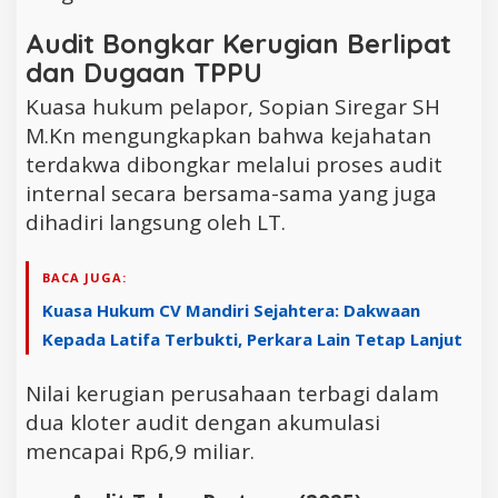
Audit Bongkar Kerugian Berlipat
dan Dugaan TPPU
Kuasa hukum pelapor, Sopian Siregar SH
M.Kn mengungkapkan bahwa kejahatan
terdakwa dibongkar melalui proses audit
internal secara bersama-sama yang juga
dihadiri langsung oleh LT.
BACA JUGA:
Kuasa Hukum CV Mandiri Sejahtera: Dakwaan
Kepada Latifa Terbukti, Perkara Lain Tetap Lanjut
Nilai kerugian perusahaan terbagi dalam
dua kloter audit dengan akumulasi
mencapai Rp6,9 miliar.