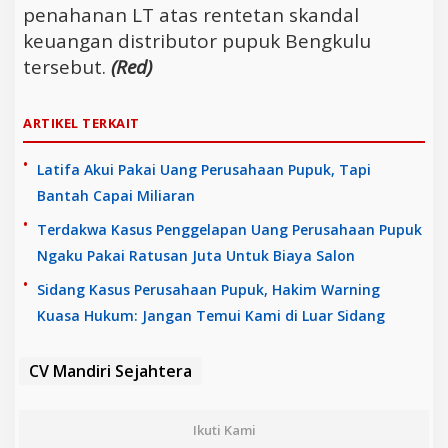
penahanan LT atas rentetan skandal
keuangan distributor pupuk Bengkulu
tersebut.
(Red)
ARTIKEL TERKAIT
Latifa Akui Pakai Uang Perusahaan Pupuk, Tapi
Bantah Capai Miliaran
Terdakwa Kasus Penggelapan Uang Perusahaan Pupuk
Ngaku Pakai Ratusan Juta Untuk Biaya Salon
Sidang Kasus Perusahaan Pupuk, Hakim Warning
Kuasa Hukum: Jangan Temui Kami di Luar Sidang
CV Mandiri Sejahtera
Ikuti Kami