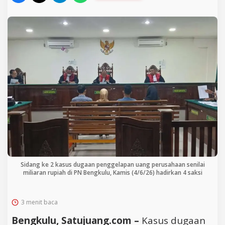
Sidang ke 2 kasus dugaan penggelapan uang perusahaan senilai
miliaran rupiah di PN Bengkulu, Kamis (4/6/26) hadirkan 4 saksi
3 menit baca
Bengkulu, Satujuang.com –
Kasus dugaan