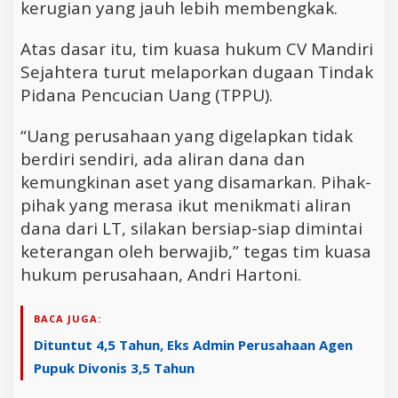
kerugian yang jauh lebih membengkak.
Atas dasar itu, tim kuasa hukum CV Mandiri
Sejahtera turut melaporkan dugaan Tindak
Pidana Pencucian Uang (TPPU).
“Uang perusahaan yang digelapkan tidak
berdiri sendiri, ada aliran dana dan
kemungkinan aset yang disamarkan. Pihak-
pihak yang merasa ikut menikmati aliran
dana dari LT, silakan bersiap-siap dimintai
keterangan oleh berwajib,” tegas tim kuasa
hukum perusahaan, Andri Hartoni.
BACA JUGA:
Dituntut 4,5 Tahun, Eks Admin Perusahaan Agen
Pupuk Divonis 3,5 Tahun