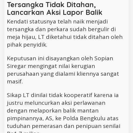
Tersangka Tidak Ditahan,
Lancarkan Aksi Lapor Balik
Kendati statusnya telah naik menjadi
tersangka dan perkara sudah bergulir di
meja hijau, LT diketahui tidak ditahan oleh
pihak penyidik.
Keputusan ini disayangkan oleh Sopian
Siregar mengingat nilai kerugian
perusahaan yang dialami kliennya sangat
masif.
Sikap LT dinilai tidak kooperatif karena ia
justru meluncurkan aksi perlawanan
dengan melaporkan balik mantan
pimpinannya, AS, ke Polda Bengkulu atas
tuduhan pemerasan dan penipuan senilai