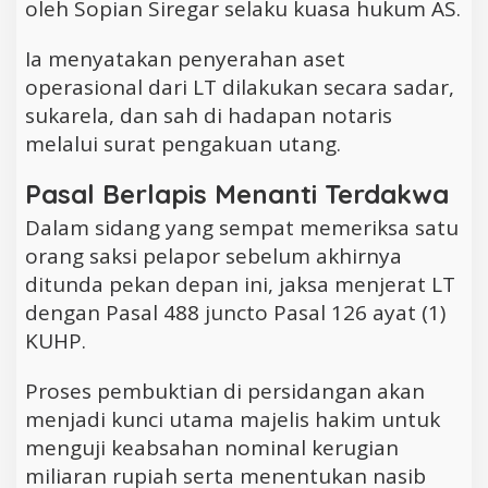
oleh Sopian Siregar selaku kuasa hukum AS.
Ia menyatakan penyerahan aset
operasional dari LT dilakukan secara sadar,
sukarela, dan sah di hadapan notaris
melalui surat pengakuan utang.
Pasal Berlapis Menanti Terdakwa
Dalam sidang yang sempat memeriksa satu
orang saksi pelapor sebelum akhirnya
ditunda pekan depan ini, jaksa menjerat LT
dengan Pasal 488 juncto Pasal 126 ayat (1)
KUHP.
Proses pembuktian di persidangan akan
menjadi kunci utama majelis hakim untuk
menguji keabsahan nominal kerugian
miliaran rupiah serta menentukan nasib