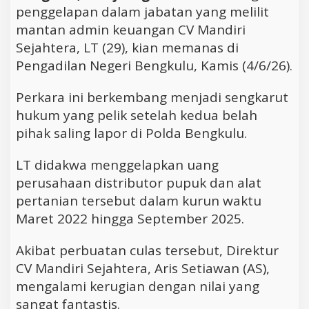
penggelapan dalam jabatan yang melilit
mantan admin keuangan CV Mandiri
Sejahtera, LT (29), kian memanas di
Pengadilan Negeri Bengkulu, Kamis (4/6/26).
Perkara ini berkembang menjadi sengkarut
hukum yang pelik setelah kedua belah
pihak saling lapor di Polda Bengkulu.
LT didakwa menggelapkan uang
perusahaan distributor pupuk dan alat
pertanian tersebut dalam kurun waktu
Maret 2022 hingga September 2025.
Akibat perbuatan culas tersebut, Direktur
CV Mandiri Sejahtera, Aris Setiawan (AS),
mengalami kerugian dengan nilai yang
sangat fantastis.