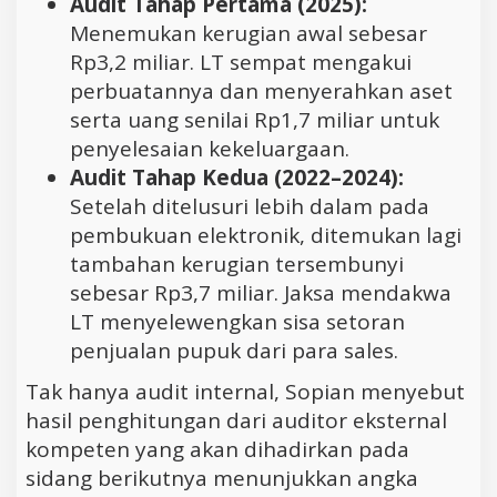
Audit Tahap Pertama (2025):
Menemukan kerugian awal sebesar
Rp3,2 miliar. LT sempat mengakui
perbuatannya dan menyerahkan aset
serta uang senilai Rp1,7 miliar untuk
penyelesaian kekeluargaan.
Audit Tahap Kedua (2022–2024):
Setelah ditelusuri lebih dalam pada
pembukuan elektronik, ditemukan lagi
tambahan kerugian tersembunyi
sebesar Rp3,7 miliar. Jaksa mendakwa
LT menyelewengkan sisa setoran
penjualan pupuk dari para sales.
Tak hanya audit internal, Sopian menyebut
hasil penghitungan dari auditor eksternal
kompeten yang akan dihadirkan pada
sidang berikutnya menunjukkan angka