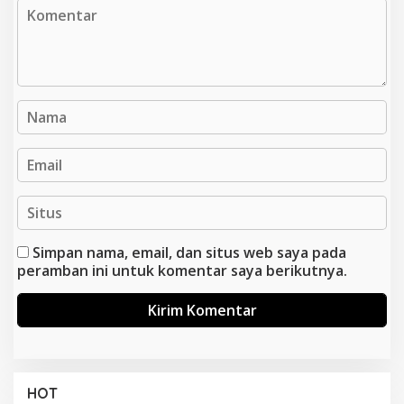
Simpan nama, email, dan situs web saya pada
peramban ini untuk komentar saya berikutnya.
HOT