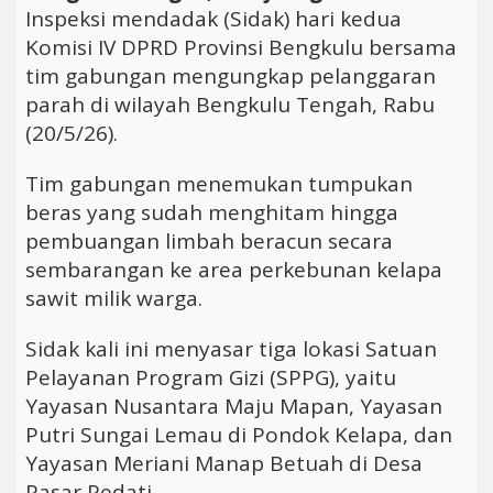
Inspeksi mendadak (Sidak) hari kedua
Komisi IV DPRD Provinsi Bengkulu bersama
tim gabungan mengungkap pelanggaran
parah di wilayah Bengkulu Tengah, Rabu
(20/5/26).
Tim gabungan menemukan tumpukan
beras yang sudah menghitam hingga
pembuangan limbah beracun secara
sembarangan ke area perkebunan kelapa
sawit milik warga.
Sidak kali ini menyasar tiga lokasi Satuan
Pelayanan Program Gizi (SPPG), yaitu
Yayasan Nusantara Maju Mapan, Yayasan
Putri Sungai Lemau di Pondok Kelapa, dan
Yayasan Meriani Manap Betuah di Desa
Pasar Pedati.