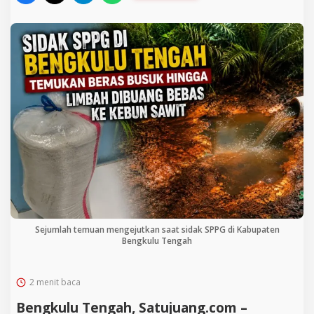
Sejumlah temuan mengejutkan saat sidak SPPG di Kabupaten
Bengkulu Tengah
2 menit baca
Bengkulu Tengah, Satujuang.com –