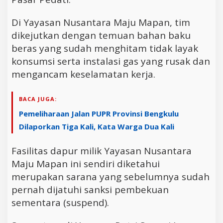
Di Yayasan Nusantara Maju Mapan, tim
dikejutkan dengan temuan bahan baku
beras yang sudah menghitam tidak layak
konsumsi serta instalasi gas yang rusak dan
mengancam keselamatan kerja.
BACA JUGA:
Pemeliharaan Jalan PUPR Provinsi Bengkulu
Dilaporkan Tiga Kali, Kata Warga Dua Kali
Fasilitas dapur milik Yayasan Nusantara
Maju Mapan ini sendiri diketahui
merupakan sarana yang sebelumnya sudah
pernah dijatuhi sanksi pembekuan
sementara (suspend).