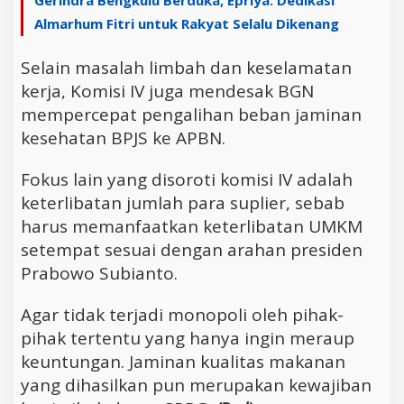
Almarhum Fitri untuk Rakyat Selalu Dikenang
Selain masalah limbah dan keselamatan
kerja, Komisi IV juga mendesak BGN
mempercepat pengalihan beban jaminan
kesehatan BPJS ke APBN.
Fokus lain yang disoroti komisi IV adalah
keterlibatan jumlah para suplier, sebab
harus memanfaatkan keterlibatan UMKM
setempat sesuai dengan arahan presiden
Prabowo Subianto.
Agar tidak terjadi monopoli oleh pihak-
pihak tertentu yang hanya ingin meraup
keuntungan. Jaminan kualitas makanan
yang dihasilkan pun merupakan kewajiban