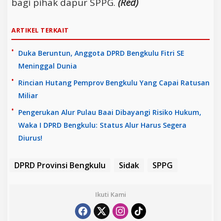
bagi pihak dapur SPPG.
(Red)
ARTIKEL TERKAIT
Duka Beruntun, Anggota DPRD Bengkulu Fitri SE
Meninggal Dunia
Rincian Hutang Pemprov Bengkulu Yang Capai Ratusan
Miliar
Pengerukan Alur Pulau Baai Dibayangi Risiko Hukum,
Waka I DPRD Bengkulu: Status Alur Harus Segera
Diurus!
DPRD Provinsi Bengkulu
Sidak
SPPG
Ikuti Kami