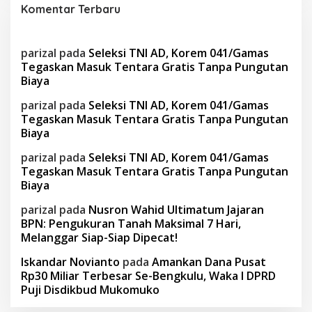
Komentar Terbaru
parizal
pada
Seleksi TNI AD, Korem 041/Gamas
Tegaskan Masuk Tentara Gratis Tanpa Pungutan
Biaya
parizal
pada
Seleksi TNI AD, Korem 041/Gamas
Tegaskan Masuk Tentara Gratis Tanpa Pungutan
Biaya
parizal
pada
Seleksi TNI AD, Korem 041/Gamas
Tegaskan Masuk Tentara Gratis Tanpa Pungutan
Biaya
parizal
pada
Nusron Wahid Ultimatum Jajaran
BPN: Pengukuran Tanah Maksimal 7 Hari,
Melanggar Siap-Siap Dipecat!
Iskandar Novianto
pada
Amankan Dana Pusat
Rp30 Miliar Terbesar Se-Bengkulu, Waka I DPRD
Puji Disdikbud Mukomuko