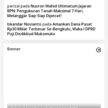
parizal
pada
Nusron Wahid Ultimatum Jajaran
BPN: Pengukuran Tanah Maksimal 7 Hari,
Melanggar Siap-Siap Dipecat!
Iskandar Novianto
pada
Amankan Dana Pusat
Rp30 Miliar Terbesar Se-Bengkulu, Waka I DPRD
Puji Disdikbud Mukomuko
Banner