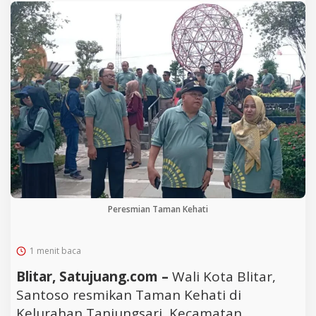
Peresmian Taman Kehati
1 menit baca
Blitar, Satujuang.com –
Wali Kota Blitar,
Santoso resmikan Taman Kehati di
Kelurahan Tanjungsari, Kecamatan