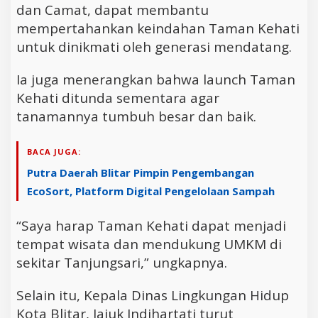
dan Camat, dapat membantu
mempertahankan keindahan Taman Kehati
untuk dinikmati oleh generasi mendatang.
Ia juga menerangkan bahwa launch Taman
Kehati ditunda sementara agar
tanamannya tumbuh besar dan baik.
BACA JUGA:
Putra Daerah Blitar Pimpin Pengembangan
EcoSort, Platform Digital Pengelolaan Sampah
“Saya harap Taman Kehati dapat menjadi
tempat wisata dan mendukung UMKM di
sekitar Tanjungsari,” ungkapnya.
Selain itu, Kepala Dinas Lingkungan Hidup
Kota Blitar, Jajuk Indihartati turut