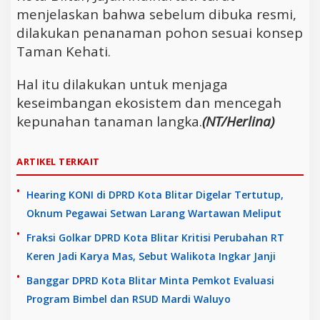
menjelaskan bahwa sebelum dibuka resmi,
dilakukan penanaman pohon sesuai konsep
Taman Kehati.
Hal itu dilakukan untuk menjaga
keseimbangan ekosistem dan mencegah
kepunahan tanaman langka.
(NT/Herlina)
ARTIKEL TERKAIT
Hearing KONI di DPRD Kota Blitar Digelar Tertutup,
Oknum Pegawai Setwan Larang Wartawan Meliput
Fraksi Golkar DPRD Kota Blitar Kritisi Perubahan RT
Keren Jadi Karya Mas, Sebut Walikota Ingkar Janji
Banggar DPRD Kota Blitar Minta Pemkot Evaluasi
Program Bimbel dan RSUD Mardi Waluyo