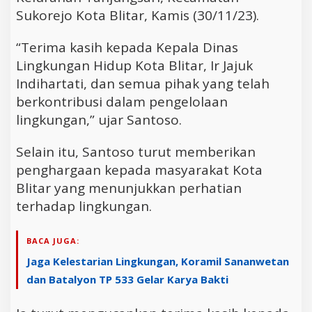
Sukorejo Kota Blitar, Kamis (30/11/23).
“Terima kasih kepada Kepala Dinas
Lingkungan Hidup Kota Blitar, Ir Jajuk
Indihartati, dan semua pihak yang telah
berkontribusi dalam pengelolaan
lingkungan,” ujar Santoso.
Selain itu, Santoso turut memberikan
penghargaan kepada masyarakat Kota
Blitar yang menunjukkan perhatian
terhadap lingkungan.
BACA JUGA:
Jaga Kelestarian Lingkungan, Koramil Sananwetan
dan Batalyon TP 533 Gelar Karya Bakti