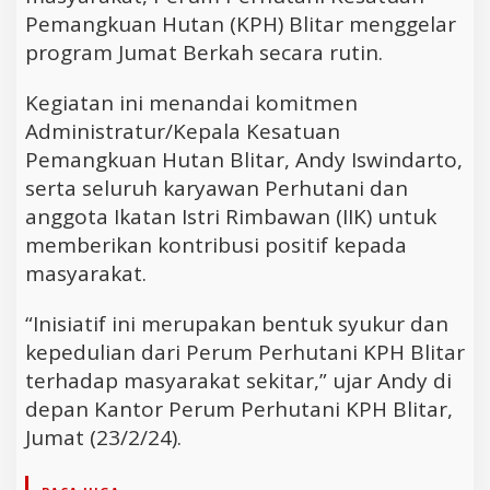
Pemangkuan Hutan (KPH) Blitar menggelar
program Jumat Berkah secara rutin.
Kegiatan ini menandai komitmen
Administratur/Kepala Kesatuan
Pemangkuan Hutan Blitar, Andy Iswindarto,
serta seluruh karyawan Perhutani dan
anggota Ikatan Istri Rimbawan (IIK) untuk
memberikan kontribusi positif kepada
masyarakat.
“Inisiatif ini merupakan bentuk syukur dan
kepedulian dari Perum Perhutani KPH Blitar
terhadap masyarakat sekitar,” ujar Andy di
depan Kantor Perum Perhutani KPH Blitar,
Jumat (23/2/24).