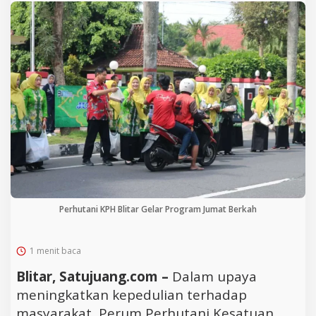
Perhutani KPH Blitar Gelar Program Jumat Berkah
1 menit baca
Blitar, Satujuang.com –
Dalam upaya
meningkatkan kepedulian terhadap
masyarakat, Perum Perhutani Kesatuan