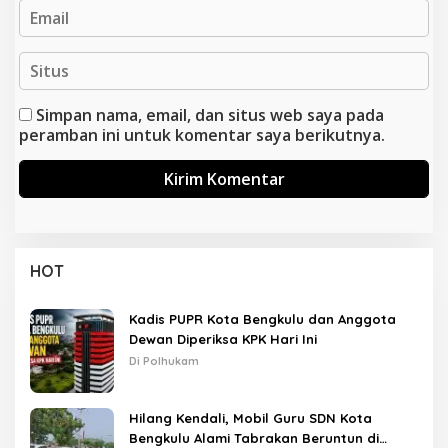
Simpan nama, email, dan situs web saya pada
peramban ini untuk komentar saya berikutnya.
HOT
Kadis PUPR Kota Bengkulu dan Anggota
Dewan Diperiksa KPK Hari Ini
Di Polhukam
Hilang Kendali, Mobil Guru SDN Kota
Bengkulu Alami Tabrakan Beruntun di