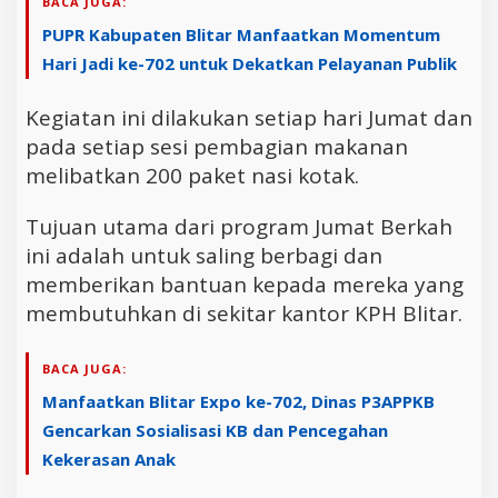
BACA JUGA:
PUPR Kabupaten Blitar Manfaatkan Momentum
Hari Jadi ke-702 untuk Dekatkan Pelayanan Publik
Kegiatan ini dilakukan setiap hari Jumat dan
pada setiap sesi pembagian makanan
melibatkan 200 paket nasi kotak.
Tujuan utama dari program Jumat Berkah
ini adalah untuk saling berbagi dan
memberikan bantuan kepada mereka yang
membutuhkan di sekitar kantor KPH Blitar.
BACA JUGA:
Manfaatkan Blitar Expo ke-702, Dinas P3APPKB
Gencarkan Sosialisasi KB dan Pencegahan
Kekerasan Anak