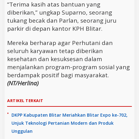
“Terima kasih atas bantuan yang
diberikan,” ungkap Suparno, seorang
tukang becak dan Parlan, seorang juru
parkir di depan kantor KPH Blitar.
Mereka berharap agar Perhutani dan
seluruh karyawan tetap diberikan
kesehatan dan kesuksesan dalam
menjalankan program-program sosial yang
berdampak positif bagi masyarakat.
(NT/Herlina)
ARTIKEL TERKAIT
DKPP Kabupaten Blitar Meriahkan Blitar Expo ke-702,
Unjuk Teknologi Pertanian Modern dan Produk
Unggulan