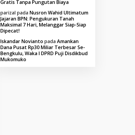
Gratis Tanpa Pungutan Biaya
parizal
pada
Nusron Wahid Ultimatum
Jajaran BPN: Pengukuran Tanah
Maksimal 7 Hari, Melanggar Siap-Siap
Dipecat!
Iskandar Novianto
pada
Amankan
Dana Pusat Rp30 Miliar Terbesar Se-
Bengkulu, Waka I DPRD Puji Disdikbud
Mukomuko