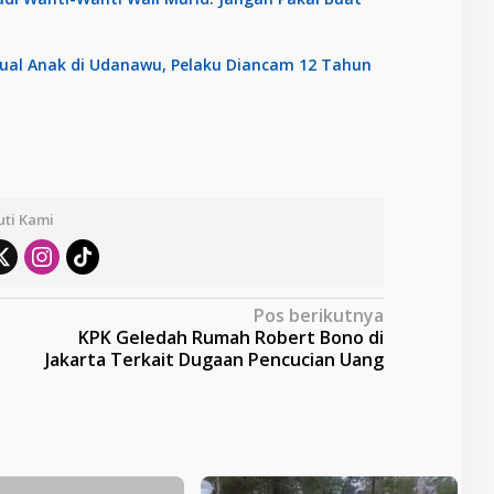
sual Anak di Udanawu, Pelaku Diancam 12 Tahun
uti Kami
Pos berikutnya
KPK Geledah Rumah Robert Bono di
Jakarta Terkait Dugaan Pencucian Uang