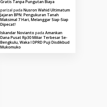
Gratis Tanpa Pungutan Biaya
parizal
pada
Nusron Wahid Ultimatum
Jajaran BPN: Pengukuran Tanah
Maksimal 7 Hari, Melanggar Siap-Siap
Dipecat!
Iskandar Novianto
pada
Amankan
Dana Pusat Rp30 Miliar Terbesar Se-
Bengkulu, Waka I DPRD Puji Disdikbud
Mukomuko