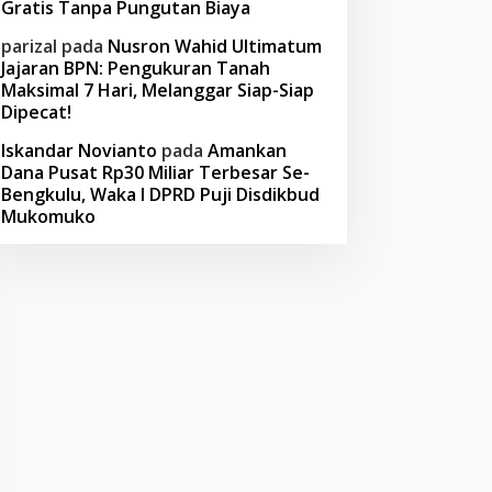
Gratis Tanpa Pungutan Biaya
parizal
pada
Nusron Wahid Ultimatum
Jajaran BPN: Pengukuran Tanah
Maksimal 7 Hari, Melanggar Siap-Siap
Dipecat!
Iskandar Novianto
pada
Amankan
Dana Pusat Rp30 Miliar Terbesar Se-
Bengkulu, Waka I DPRD Puji Disdikbud
Mukomuko