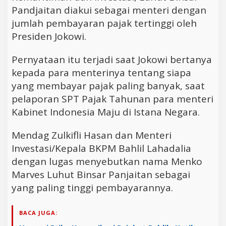
Pandjaitan diakui sebagai menteri dengan
jumlah pembayaran pajak tertinggi oleh
Presiden Jokowi.
Pernyataan itu terjadi saat Jokowi bertanya
kepada para menterinya tentang siapa
yang membayar pajak paling banyak, saat
pelaporan SPT Pajak Tahunan para menteri
Kabinet Indonesia Maju di Istana Negara.
Mendag Zulkifli Hasan dan Menteri
Investasi/Kepala BKPM Bahlil Lahadalia
dengan lugas menyebutkan nama Menko
Marves Luhut Binsar Panjaitan sebagai
yang paling tinggi pembayarannya.
BACA JUGA: