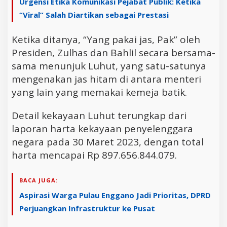
Urgensi Etika Komunikasi Pejabat Publik: Ketika
“Viral” Salah Diartikan sebagai Prestasi
Ketika ditanya, “Yang pakai jas, Pak” oleh
Presiden, Zulhas dan Bahlil secara bersama-
sama menunjuk Luhut, yang satu-satunya
mengenakan jas hitam di antara menteri
yang lain yang memakai kemeja batik.
Detail kekayaan Luhut terungkap dari
laporan harta kekayaan penyelenggara
negara pada 30 Maret 2023, dengan total
harta mencapai Rp 897.656.844.079.
BACA JUGA:
Aspirasi Warga Pulau Enggano Jadi Prioritas, DPRD
Perjuangkan Infrastruktur ke Pusat