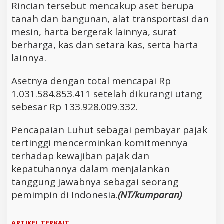
Rincian tersebut mencakup aset berupa
tanah dan bangunan, alat transportasi dan
mesin, harta bergerak lainnya, surat
berharga, kas dan setara kas, serta harta
lainnya.
Asetnya dengan total mencapai Rp
1.031.584.853.411 setelah dikurangi utang
sebesar Rp 133.928.009.332.
Pencapaian Luhut sebagai pembayar pajak
tertinggi mencerminkan komitmennya
terhadap kewajiban pajak dan
kepatuhannya dalam menjalankan
tanggung jawabnya sebagai seorang
pemimpin di Indonesia.
(NT/kumparan)
ARTIKEL TERKAIT