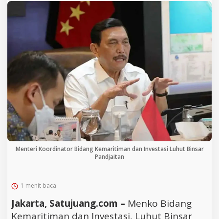
Menteri Koordinator Bidang Kemaritiman dan Investasi Luhut Binsar
Pandjaitan
1 menit baca
Jakarta, Satujuang.com –
Menko Bidang
Kemaritiman dan Investasi, Luhut Binsar