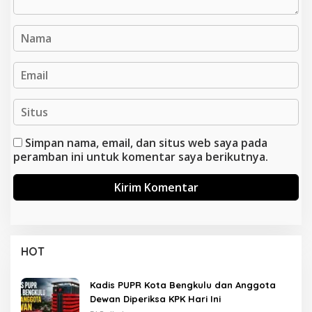
Simpan nama, email, dan situs web saya pada
peramban ini untuk komentar saya berikutnya.
HOT
Kadis PUPR Kota Bengkulu dan Anggota
Dewan Diperiksa KPK Hari Ini