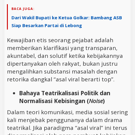
BACA JUGA:
Dari Wakil Bupati ke Ketua Golkar: Bambang ASB
Siap Besarkan Partai di Lebong
Kewajiban etis seorang pejabat adalah
memberikan klarifikasi yang transparan,
akuntabel, dan solutif ketika kebijakannya
dipertanyakan oleh rakyat, bukan justru
mengalihkan substansi masalah dengan
retorika dangkal “asal viral berarti top”.
Bahaya Teatrikalisasi Politik dan
Normalisasi Kebisingan (
Noise
)
Dalam teori komunikasi, media sosial sering
kali menjebak penggunanya dalam drama
teatrikal. Jika paradigma “asal viral” ini terus