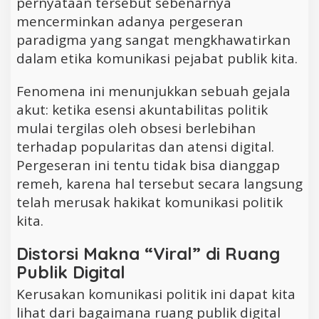
pernyataan tersebut sebenarnya
mencerminkan adanya pergeseran
paradigma yang sangat mengkhawatirkan
dalam etika komunikasi pejabat publik kita.
Fenomena ini menunjukkan sebuah gejala
akut: ketika esensi akuntabilitas politik
mulai tergilas oleh obsesi berlebihan
terhadap popularitas dan atensi digital.
Pergeseran ini tentu tidak bisa dianggap
remeh, karena hal tersebut secara langsung
telah merusak hakikat komunikasi politik
kita.
Distorsi Makna “Viral” di Ruang
Publik Digital
Kerusakan komunikasi politik ini dapat kita
lihat dari bagaimana ruang publik digital