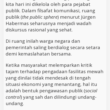
kita hari ini dikelola oleh para pejabat
publik. Dalam filsafat komunikasi, ruang
publik (
the public sphere
) menurut Jürgen
Habermas seharusnya menjadi wadah
diskursus rasional yang sehat.
Di ruang inilah warga negara dan
pemerintah saling berdialog secara setara
demi kemaslahatan bersama.
Ketika masyarakat melemparkan kritik
tajam terhadap pengadaan fasilitas mewah
yang dinilai tidak mendesak di tengah
situasi ekonomi yang menantang, hal itu
adalah bentuk pengawasan publik (
social
control
) yang sah dan dilindungi undang-
undang.