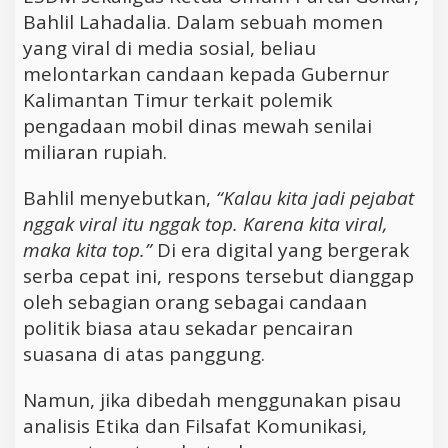
Bahlil Lahadalia. Dalam sebuah momen
yang viral di media sosial, beliau
melontarkan candaan kepada Gubernur
Kalimantan Timur terkait polemik
pengadaan mobil dinas mewah senilai
miliaran rupiah.
Bahlil menyebutkan,
“Kalau kita jadi pejabat
nggak viral itu nggak top. Karena kita viral,
maka kita top.”
Di era digital yang bergerak
serba cepat ini, respons tersebut dianggap
oleh sebagian orang sebagai candaan
politik biasa atau sekadar pencairan
suasana di atas panggung.
Namun, jika dibedah menggunakan pisau
analisis Etika dan Filsafat Komunikasi,