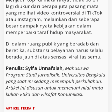
lagi diukur dari berapa juta pasang mata
yang melihat video kontroversial di TikTok
atau Instagram, melainkan dari seberapa
besar dampak nyata kebijakan dalam
memperbaiki taraf hidup masyarakat.
Di dalam ruang publik yang beradab dan
beretika, substansi pelayanan harus selalu
berada jauh di atas sensasi viralitas semu.
Penulis: Syifa Unnafsiah,
Mahasiswa
Program Studi Jurnalistik, Universitas Bengkulu
yang saat ini sedang menempuh perkuliahan.
Artikel ini disusun untuk memenuhi nilai mata
kuliah Etika dan Filsafat Komunikasi.
ARTIKEL TERKAIT