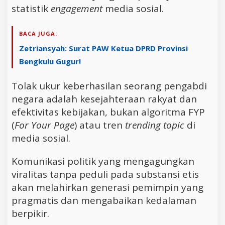
statistik
engagement
media sosial.
BACA JUGA:
Zetriansyah: Surat PAW Ketua DPRD Provinsi
Bengkulu Gugur!
Tolak ukur keberhasilan seorang pengabdi
negara adalah kesejahteraan rakyat dan
efektivitas kebijakan, bukan algoritma FYP
(
For Your Page
) atau tren
trending topic
di
media sosial.
Komunikasi politik yang mengagungkan
viralitas tanpa peduli pada substansi etis
akan melahirkan generasi pemimpin yang
pragmatis dan mengabaikan kedalaman
berpikir.