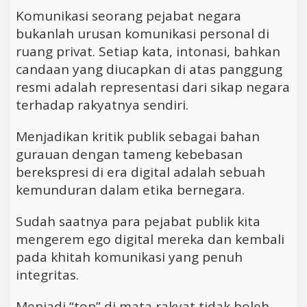
Komunikasi seorang pejabat negara
bukanlah urusan komunikasi personal di
ruang privat. Setiap kata, intonasi, bahkan
candaan yang diucapkan di atas panggung
resmi adalah representasi dari sikap negara
terhadap rakyatnya sendiri.
Menjadikan kritik publik sebagai bahan
gurauan dengan tameng kebebasan
berekspresi di era digital adalah sebuah
kemunduran dalam etika bernegara.
Sudah saatnya para pejabat publik kita
mengerem ego digital mereka dan kembali
pada khitah komunikasi yang penuh
integritas.
Menjadi “top” di mata rakyat tidak boleh