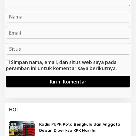
Simpan nama, email, dan situs web saya pada
peramban ini untuk komentar saya berikutnya.
HOT
Kadis PUPR Kota Bengkulu dan Anggota
Dewan Diperiksa KPK Hari Ini