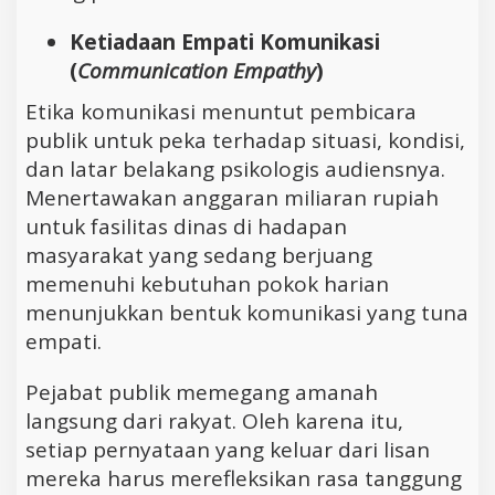
Ketiadaan Empati Komunikasi
(
Communication Empathy
)
Etika komunikasi menuntut pembicara
publik untuk peka terhadap situasi, kondisi,
dan latar belakang psikologis audiensnya.
Menertawakan anggaran miliaran rupiah
untuk fasilitas dinas di hadapan
masyarakat yang sedang berjuang
memenuhi kebutuhan pokok harian
menunjukkan bentuk komunikasi yang tuna
empati.
Pejabat publik memegang amanah
langsung dari rakyat. Oleh karena itu,
setiap pernyataan yang keluar dari lisan
mereka harus merefleksikan rasa tanggung