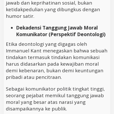
jawab dan keprihatinan sosial, bukan
ketidakpedulian yang dibungkus dengan
humor satir.
Dekadensi Tanggung Jawab Moral
Komunikator (Perspektif Deontologi)
Etika deontologi yang digagas oleh
Immanuel Kant menegaskan bahwa sebuah
tindakan termasuk tindakan komunikasi
harus didasarkan pada kewajiban moral
demi kebenaran, bukan demi keuntungan
pribadi atau pencitraan.
Sebagai komunikator politik tingkat tinggi,
seorang pejabat memikul tanggung jawab
moral yang besar atas narasi yang
disampaikannya ke publik.