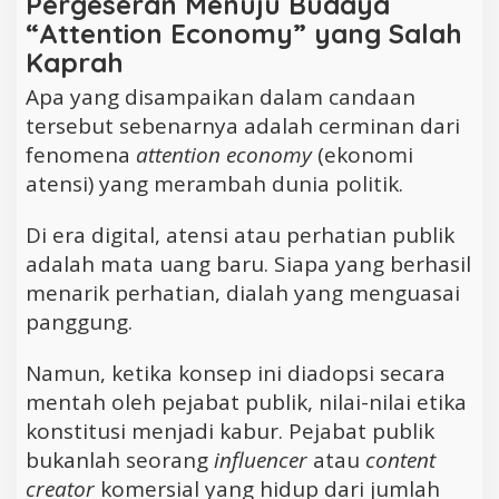
Pergeseran Menuju Budaya
“Attention Economy” yang Salah
Kaprah
Apa yang disampaikan dalam candaan
tersebut sebenarnya adalah cerminan dari
fenomena
attention economy
(ekonomi
atensi) yang merambah dunia politik.
Di era digital, atensi atau perhatian publik
adalah mata uang baru. Siapa yang berhasil
menarik perhatian, dialah yang menguasai
panggung.
Namun, ketika konsep ini diadopsi secara
mentah oleh pejabat publik, nilai-nilai etika
konstitusi menjadi kabur. Pejabat publik
bukanlah seorang
influencer
atau
content
creator
komersial yang hidup dari jumlah