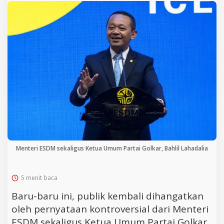
Menteri ESDM sekaligus Ketua Umum Partai Golkar, Bahlil Lahadalia
5 menit baca
Baru-baru ini, publik kembali dihangatkan
oleh pernyataan kontroversial dari Menteri
ESDM sekaligus Ketua Umum Partai Golkar,