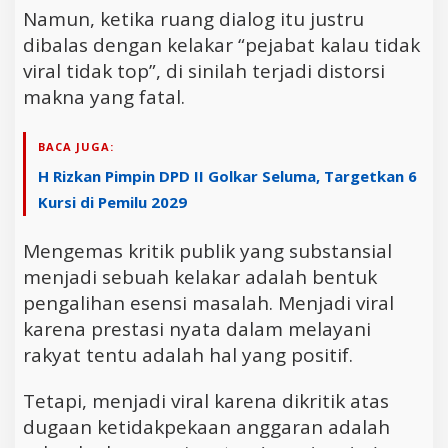
Namun, ketika ruang dialog itu justru
dibalas dengan kelakar “pejabat kalau tidak
viral tidak top”, di sinilah terjadi distorsi
makna yang fatal.
BACA JUGA:
H Rizkan Pimpin DPD II Golkar Seluma, Targetkan 6
Kursi di Pemilu 2029
Mengemas kritik publik yang substansial
menjadi sebuah kelakar adalah bentuk
pengalihan esensi masalah. Menjadi viral
karena prestasi nyata dalam melayani
rakyat tentu adalah hal yang positif.
Tetapi, menjadi viral karena dikritik atas
dugaan ketidakpekaan anggaran adalah