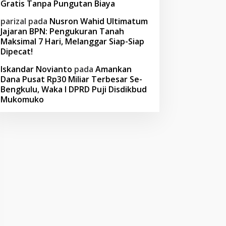
Gratis Tanpa Pungutan Biaya
parizal
pada
Nusron Wahid Ultimatum
Jajaran BPN: Pengukuran Tanah
Maksimal 7 Hari, Melanggar Siap-Siap
Dipecat!
Iskandar Novianto
pada
Amankan
Dana Pusat Rp30 Miliar Terbesar Se-
Bengkulu, Waka I DPRD Puji Disdikbud
Mukomuko