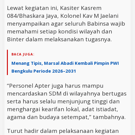
Lewat kegiatan ini, Kasiter Kasrem
084/Bhaskara Jaya, Kolonel Kav M Jaelani
menyampaikan agar seluruh Babinsa wajib
memahami setiap kondisi wilayah dan
Binter dalam melaksanakan tugasnya.
BACA JUGA:
Menang Tipis, Marsal Abadi Kembali Pimpin PWI
Bengkulu Periode 2026–2031
“Personel Apter juga harus mampu
mencardaskan SDM di wilayahnya bertugas
serta harus selalu menjunjung tinggi dan
menghargai kearifan lokal, adat istiadat,
agama dan budaya setempat,” tambahnya.
Turut hadir dalam pelaksanaan kegiatan