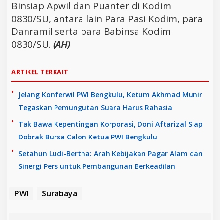
Binsiap Apwil dan Puanter di Kodim
0830/SU, antara lain Para Pasi Kodim, para
Danramil serta para Babinsa Kodim
0830/SU.
(AH)
ARTIKEL TERKAIT
Jelang Konferwil PWI Bengkulu, Ketum Akhmad Munir
Tegaskan Pemungutan Suara Harus Rahasia
Tak Bawa Kepentingan Korporasi, Doni Aftarizal Siap
Dobrak Bursa Calon Ketua PWI Bengkulu
Setahun Ludi-Bertha: Arah Kebijakan Pagar Alam dan
Sinergi Pers untuk Pembangunan Berkeadilan
PWI
Surabaya