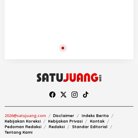
2026@satujuang.com
Disclaimer
Indeks Berita
Kebijakan Koreksi
Kebijakan Privasi
Kontak
Pedoman Redaksi
Redaksi
Standar Editorial
Tentang Kami