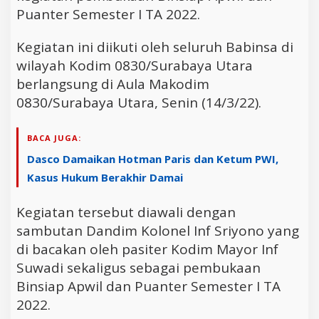
Puanter Semester I TA 2022.
Kegiatan ini diikuti oleh seluruh Babinsa di
wilayah Kodim 0830/Surabaya Utara
berlangsung di Aula Makodim
0830/Surabaya Utara, Senin (14/3/22).
BACA JUGA:
Dasco Damaikan Hotman Paris dan Ketum PWI,
Kasus Hukum Berakhir Damai
Kegiatan tersebut diawali dengan
sambutan Dandim Kolonel Inf Sriyono yang
di bacakan oleh pasiter Kodim Mayor Inf
Suwadi sekaligus sebagai pembukaan
Binsiap Apwil dan Puanter Semester I TA
2022.