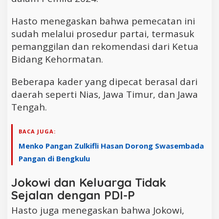
Hasto menegaskan bahwa pemecatan ini
sudah melalui prosedur partai, termasuk
pemanggilan dan rekomendasi dari Ketua
Bidang Kehormatan.
Beberapa kader yang dipecat berasal dari
daerah seperti Nias, Jawa Timur, dan Jawa
Tengah.
BACA JUGA:
Menko Pangan Zulkifli Hasan Dorong Swasembada
Pangan di Bengkulu
Jokowi dan Keluarga Tidak
Sejalan dengan PDI-P
Hasto juga menegaskan bahwa Jokowi,