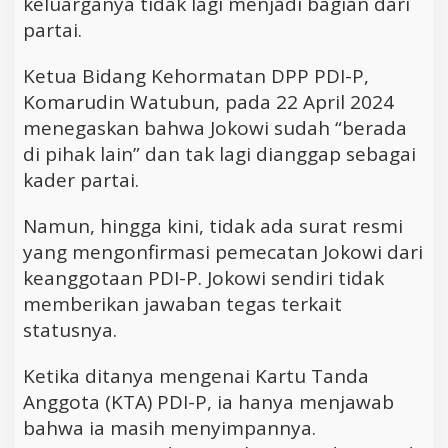
keluarganya tidak lagi menjadi bagian dari
partai.
Ketua Bidang Kehormatan DPP PDI-P,
Komarudin Watubun, pada 22 April 2024
menegaskan bahwa Jokowi sudah “berada
di pihak lain” dan tak lagi dianggap sebagai
kader partai.
Namun, hingga kini, tidak ada surat resmi
yang mengonfirmasi pemecatan Jokowi dari
keanggotaan PDI-P. Jokowi sendiri tidak
memberikan jawaban tegas terkait
statusnya.
Ketika ditanya mengenai Kartu Tanda
Anggota (KTA) PDI-P, ia hanya menjawab
bahwa ia masih menyimpannya.