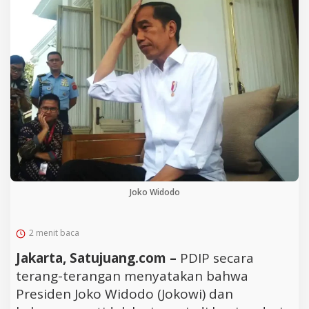
Joko Widodo
2 menit baca
Jakarta, Satujuang.com –
PDIP secara
terang-terangan menyatakan bahwa
Presiden Joko Widodo (Jokowi) dan