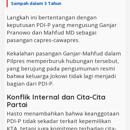
Sampah dalam 3 Tahun
Langkah ini bertentangan dengan
keputusan PDI-P yang mengusung Ganjar
Pranowo dan Mahfud MD sebagai
pasangan capres-cawapres.
Kekalahan pasangan Ganjar-Mahfud dalam
Pilpres memperburuk hubungan tersebut,
yang berujung pada pengumuman resmi
bahwa keluarga Jokowi tidak lagi menjadi
bagian dari PDI-P.
Konflik Internal dan Cita-Cita
Partai
Hasto menambahkan bahwa keanggotaan
PDI-P tidak sekadar terkait kepemilikan
KTA, tetapi juga komitmen terhadap cita-