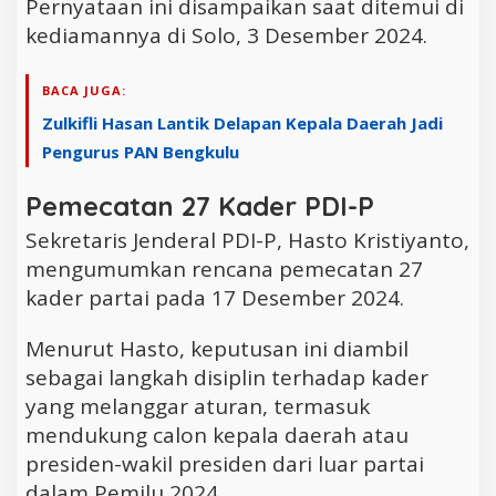
Pernyataan ini disampaikan saat ditemui di
kediamannya di Solo, 3 Desember 2024.
BACA JUGA:
Zulkifli Hasan Lantik Delapan Kepala Daerah Jadi
Pengurus PAN Bengkulu
Pemecatan 27 Kader PDI-P
Sekretaris Jenderal PDI-P, Hasto Kristiyanto,
mengumumkan rencana pemecatan 27
kader partai pada 17 Desember 2024.
Menurut Hasto, keputusan ini diambil
sebagai langkah disiplin terhadap kader
yang melanggar aturan, termasuk
mendukung calon kepala daerah atau
presiden-wakil presiden dari luar partai
dalam Pemilu 2024.