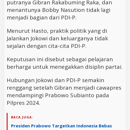
putranya Gibran Rakabuming Raka, dan
menantunya Bobby Nasution tidak lagi
menjadi bagian dari PDI-P.
Menurut Hasto, praktik politik yang di
Jalankan Jokowi dan keluarganya tidak
sejalan dengan cita-cita PDI-P.
Keputusan ini disebut sebagai pelajaran
berharga untuk menegakkan disiplin partai.
Hubungan Jokowi dan PDI-P semakin
renggang setelah Gibran menjadi cawapres
mendampingi Prabowo Subianto pada
Pilpres 2024.
BACA JUGA:
Presiden Prabowo Targetkan Indonesia Bebas