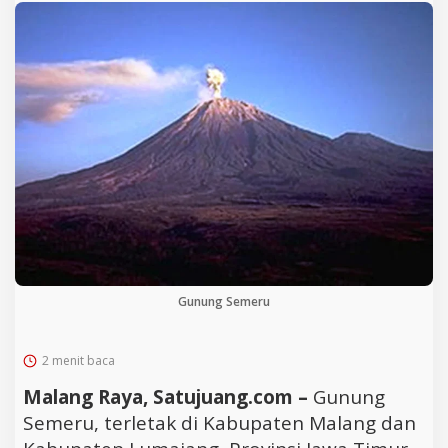
Gunung Semeru
2 menit baca
Malang Raya, Satujuang.com –
Gunung
Semeru, terletak di Kabupaten Malang dan