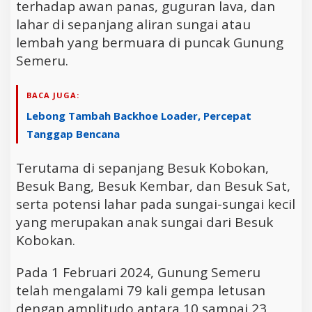
terhadap awan panas, guguran lava, dan
lahar di sepanjang aliran sungai atau
lembah yang bermuara di puncak Gunung
Semeru.
BACA JUGA:
Lebong Tambah Backhoe Loader, Percepat
Tanggap Bencana
Terutama di sepanjang Besuk Kobokan,
Besuk Bang, Besuk Kembar, dan Besuk Sat,
serta potensi lahar pada sungai-sungai kecil
yang merupakan anak sungai dari Besuk
Kobokan.
Pada 1 Februari 2024, Gunung Semeru
telah mengalami 79 kali gempa letusan
dengan amplitudo antara 10 sampai 23