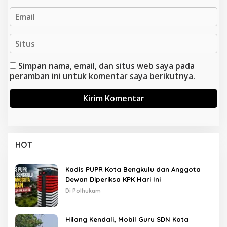
Simpan nama, email, dan situs web saya pada
peramban ini untuk komentar saya berikutnya.
HOT
Kadis PUPR Kota Bengkulu dan Anggota
Dewan Diperiksa KPK Hari Ini
Di Polhukam
Hilang Kendali, Mobil Guru SDN Kota