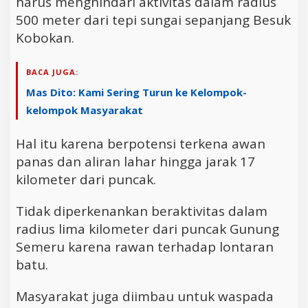
harus menghindari aktivitas dalam radius
500 meter dari tepi sungai sepanjang Besuk
Kobokan.
BACA JUGA:
Mas Dito: Kami Sering Turun ke Kelompok-
kelompok Masyarakat
Hal itu karena berpotensi terkena awan
panas dan aliran lahar hingga jarak 17
kilometer dari puncak.
Tidak diperkenankan beraktivitas dalam
radius lima kilometer dari puncak Gunung
Semeru karena rawan terhadap lontaran
batu.
Masyarakat juga diimbau untuk waspada