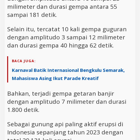
milimeter dan durasi gempa antara 55
sampai 181 detik.
Selain itu, tercatat 10 kali gempa guguran
dengan amplitudo 3 sampai 12 milimeter
dan durasi gempa 40 hingga 62 detik.
BACA JUGA:
Karnaval Batik Internasional Bengkulu Semarak,
Mahasiswa Asing Ikut Parade Kreatif
Bahkan, terjadi gempa getaran banjir
dengan amplitudo 7 milimeter dan durasi
1.800 detik.
Sebagai gunung api paling aktif erupsi di
Indonesia sepanjang tahun 2023 dengan