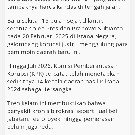
tampaknya harus kandas di tengah jalan.
Baru sekitar 16 bulan sejak dilantik
serentak oleh Presiden Prabowo Subianto
pada 20 Februari 2025 di Istana Negara,
gelombang korupsi justru menggulung para
pemimpin daerah baru ini.
Hingga Juli 2026, Komisi Pemberantasan
Korupsi (KPK) tercatat telah menetapkan
sedikitnya 14 kepala daerah hasil Pilkada
2024 sebagai tersangka.
Tren kelam ini membuktikan bahwa
penyakit kronis birokrasi seperti jual beli
jabatan, fee proyek, hingga pemerasan
belum juga reda.