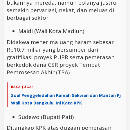
bukannya mereda, namun polanya justru
semakin bervariasi, nekat, dan meluas di
berbagai sektor:
Maidi (Wali Kota Madiun)
Didakwa menerima uang haram sebesar
Rp10,7 miliar yang bersumber dari
gratifikasi proyek PUPR serta pemerasan
berkedok dana CSR proyek Tempat
Pemrosesan Akhir (TPA).
BACA JUGA:
Soal Penggeledahan Rumah Sekwan dan Mantan Pj
Wali Kota Bengkulu, Ini Kata KPK
Sudewo (Bupati Pati)
Ditangkap KPK atas dugaan pemerasan