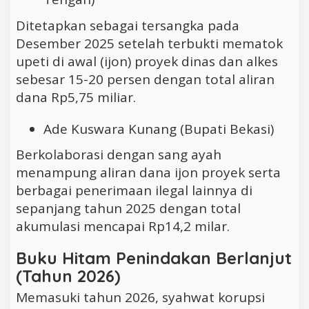
Ditetapkan sebagai tersangka pada
Desember 2025 setelah terbukti mematok
upeti di awal (ijon) proyek dinas dan alkes
sebesar 15-20 persen dengan total aliran
dana Rp5,75 miliar.
Ade Kuswara Kunang (Bupati Bekasi)
Berkolaborasi dengan sang ayah
menampung aliran dana ijon proyek serta
berbagai penerimaan ilegal lainnya di
sepanjang tahun 2025 dengan total
akumulasi mencapai Rp14,2 milar.
Buku Hitam Penindakan Berlanjut
(Tahun 2026)
Memasuki tahun 2026, syahwat korupsi