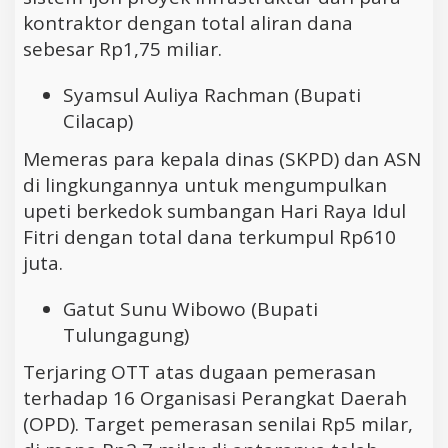
kontraktor dengan total aliran dana
sebesar Rp1,75 miliar.
Syamsul Auliya Rachman (Bupati
Cilacap)
Memeras para kepala dinas (SKPD) dan ASN
di lingkungannya untuk mengumpulkan
upeti berkedok sumbangan Hari Raya Idul
Fitri dengan total dana terkumpul Rp610
juta.
Gatut Sunu Wibowo (Bupati
Tulungagung)
Terjaring OTT atas dugaan pemerasan
terhadap 16 Organisasi Perangkat Daerah
(OPD). Target pemerasan senilai Rp5 milar,