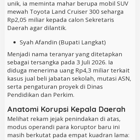
unik, ia meminta mahar berupa mobil SUV
mewah Toyota Land Cruiser 300 seharga
Rp2,05 miliar kepada calon Sekretaris
Daerah agar dilantik.
Syah Afandin (Bupati Langkat)
Menjadi nama teranyar yang ditetapkan
sebagai tersangka pada 3 Juli 2026. Ia
diduga menerima uang Rp4,3 miliar terkait
kasus jual beli jabatan sekolah, mutasi ASN,
serta pengaturan proyek di Dinas
Pendidikan dan Perkim.
Anatomi Korupsi Kepala Daerah
Melihat rekam jejak penindakan di atas,
modus operandi para koruptor baru ini
masih berkutat pada empat kuadran lama: