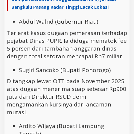
Bengkulu Pasang Radar Tinggi Lacak Lokasi
Abdul Wahid (Gubernur Riau)
Terjerat kasus dugaan pemerasan terhadap
pejabat Dinas PUPR. Ia diduga mematok fee
5 persen dari tambahan anggaran dinas
dengan total setoran mencapai Rp7 miliar.
Sugiri Sancoko (Bupati Ponorogo)
Ditangkap lewat OTT pada November 2025
atas dugaan menerima suap sebesar Rp900
juta dari Direktur RSUD demi
mengamankan kursinya dari ancaman
mutasi.
Ardito Wijaya (Bupati Lampung
Tengah)