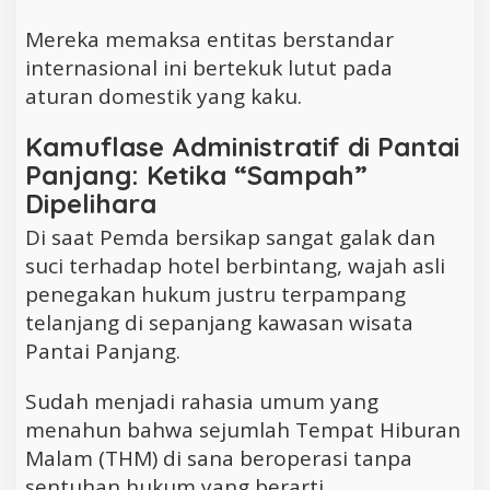
Mereka memaksa entitas berstandar
internasional ini bertekuk lutut pada
aturan domestik yang kaku.
Kamuflase Administratif di Pantai
Panjang: Ketika “Sampah”
Dipelihara
Di saat Pemda bersikap sangat galak dan
suci terhadap hotel berbintang, wajah asli
penegakan hukum justru terpampang
telanjang di sepanjang kawasan wisata
Pantai Panjang.
Sudah menjadi rahasia umum yang
menahun bahwa sejumlah Tempat Hiburan
Malam (THM) di sana beroperasi tanpa
sentuhan hukum yang berarti.