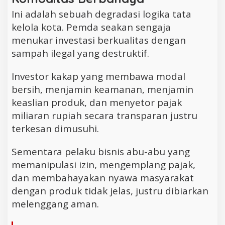
Ini adalah sebuah degradasi logika tata
kelola kota. Pemda seakan sengaja
menukar investasi berkualitas dengan
sampah ilegal yang destruktif.
Investor kakap yang membawa modal
bersih, menjamin keamanan, menjamin
keaslian produk, dan menyetor pajak
miliaran rupiah secara transparan justru
terkesan dimusuhi.
Sementara pelaku bisnis abu-abu yang
memanipulasi izin, mengemplang pajak,
dan membahayakan nyawa masyarakat
dengan produk tidak jelas, justru dibiarkan
melenggang aman.