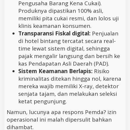
Pengusaha Barang Kena Cukai).
Produknya dipastikan 100% asli,
memiliki pita cukai resmi, dan lolos uji
klinis keamanan konsumen.
Transparansi Fiskal digital:
Penjualan
di hotel bintang tercatat secara real-
time lewat sistem digital, sehingga
pajak mengalir langsung dan bersih ke
kas Pendapatan Asli Daerah (PAD).
Sistem Keamanan Berlapis:
Risiko
kriminalitas ditekan hingga nol, karena
mereka wajib memiliki X-ray, detektor
senjata tajam, dan melakukan seleksi
ketat pengunjung.
Namun, lucunya apa respons Pemda? izin
operasional ini malah dipersulit bahkan
dihambat.