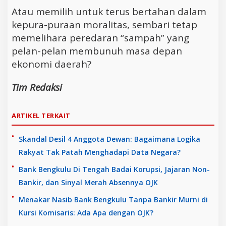
Atau memilih untuk terus bertahan dalam
kepura-puraan moralitas, sembari tetap
memelihara peredaran “sampah” yang
pelan-pelan membunuh masa depan
ekonomi daerah?
Tim Redaksi
ARTIKEL TERKAIT
Skandal Desil 4 Anggota Dewan: Bagaimana Logika
Rakyat Tak Patah Menghadapi Data Negara?
Bank Bengkulu Di Tengah Badai Korupsi, Jajaran Non-
Bankir, dan Sinyal Merah Absennya OJK
Menakar Nasib Bank Bengkulu Tanpa Bankir Murni di
Kursi Komisaris: Ada Apa dengan OJK?