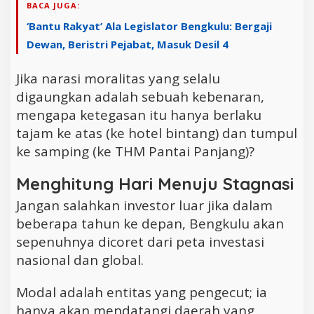
BACA JUGA:
‘Bantu Rakyat’ Ala Legislator Bengkulu: Bergaji
Dewan, Beristri Pejabat, Masuk Desil 4
Jika narasi moralitas yang selalu
digaungkan adalah sebuah kebenaran,
mengapa ketegasan itu hanya berlaku
tajam ke atas (ke hotel bintang) dan tumpul
ke samping (ke THM Pantai Panjang)?
Menghitung Hari Menuju Stagnasi
Jangan salahkan investor luar jika dalam
beberapa tahun ke depan, Bengkulu akan
sepenuhnya dicoret dari peta investasi
nasional dan global.
Modal adalah entitas yang pengecut; ia
hanya akan mendatangi daerah yang