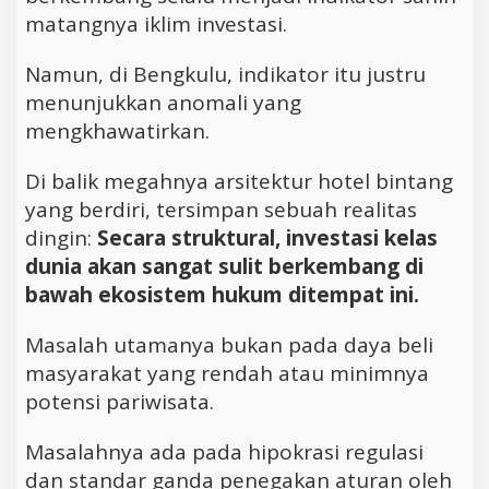
matangnya iklim investasi.
Namun, di Bengkulu, indikator itu justru
menunjukkan anomali yang
mengkhawatirkan.
Di balik megahnya arsitektur hotel bintang
yang berdiri, tersimpan sebuah realitas
dingin:
Secara struktural, investasi kelas
dunia akan sangat sulit berkembang di
bawah ekosistem hukum ditempat ini.
Masalah utamanya bukan pada daya beli
masyarakat yang rendah atau minimnya
potensi pariwisata.
Masalahnya ada pada hipokrasi regulasi
dan standar ganda penegakan aturan oleh