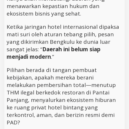
menawarkan kepastian hukum dan
ekosistem bisnis yang sehat.
Ketika jaringan hotel internasional dipaksa
mati suri oleh aturan tebang pilih, pesan
yang dikirimkan Bengkulu ke dunia luar
sangat jelas: “
Daerah ini belum siap
menjadi modern
.”
Pilihan berada di tangan pembuat
kebijakan, apakah mereka berani
melakukan pembersihan total—menutup
THM ilegal berkedok restoran di Pantai
Panjang, menyalurkan ekosistem hiburan
ke ruang privat hotel bintang yang
terkontrol, aman, dan berizin resmi demi
PAD?