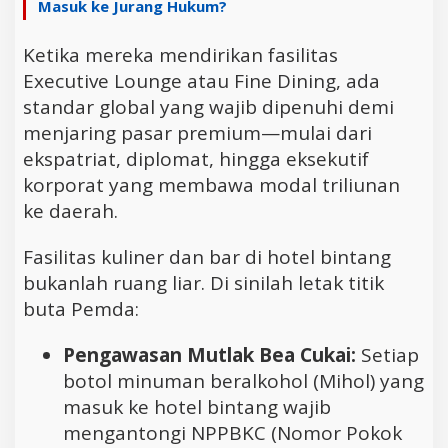
Masuk ke Jurang Hukum?
Ketika mereka mendirikan fasilitas
Executive Lounge atau Fine Dining, ada
standar global yang wajib dipenuhi demi
menjaring pasar premium—mulai dari
ekspatriat, diplomat, hingga eksekutif
korporat yang membawa modal triliunan
ke daerah.
Fasilitas kuliner dan bar di hotel bintang
bukanlah ruang liar. Di sinilah letak titik
buta Pemda:
Pengawasan Mutlak Bea Cukai:
Setiap
botol minuman beralkohol (Mihol) yang
masuk ke hotel bintang wajib
mengantongi NPPBKC (Nomor Pokok