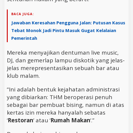
BACA JUGA:
Jawaban Keresahan Pengguna Jalan: Putusan Kasus
Tebat Monok Jadi Pintu Masuk Gugat Kelalaian
Pemerintah
Mereka menyajikan dentuman live music,
DJ, dan gemerlap lampu diskotik yang jelas-
jelas merepresentasikan sebuah bar atau
klub malam.
“Ini adalah bentuk kejahatan administrasi
yang dibiarkan: THM beroperasi penuh
sebagai bar pembuat bising, namun di atas
kertas izin mereka hanyalah sebatas
‘
Restoran
‘ atau ‘
Rumah Makan
‘.”