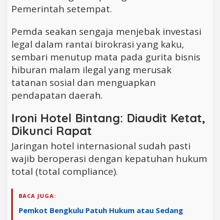
Pemerintah setempat.
Pemda seakan sengaja menjebak investasi
legal dalam rantai birokrasi yang kaku,
sembari menutup mata pada gurita bisnis
hiburan malam ilegal yang merusak
tatanan sosial dan menguapkan
pendapatan daerah.
Ironi Hotel Bintang: Diaudit Ketat,
Dikunci Rapat
Jaringan hotel internasional sudah pasti
wajib beroperasi dengan kepatuhan hukum
total (total compliance).
BACA JUGA:
Pemkot Bengkulu Patuh Hukum atau Sedang