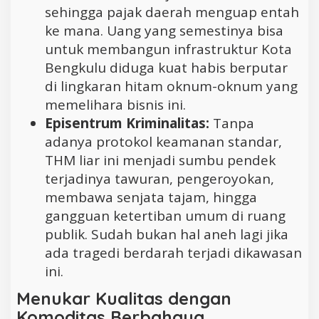
sehingga pajak daerah menguap entah
ke mana. Uang yang semestinya bisa
untuk membangun infrastruktur Kota
Bengkulu diduga kuat habis berputar
di lingkaran hitam oknum-oknum yang
memelihara bisnis ini.
Episentrum Kriminalitas:
Tanpa
adanya protokol keamanan standar,
THM liar ini menjadi sumbu pendek
terjadinya tawuran, pengeroyokan,
membawa senjata tajam, hingga
gangguan ketertiban umum di ruang
publik. Sudah bukan hal aneh lagi jika
ada tragedi berdarah terjadi dikawasan
ini.
Menukar Kualitas dengan
Komoditas Berbahaya