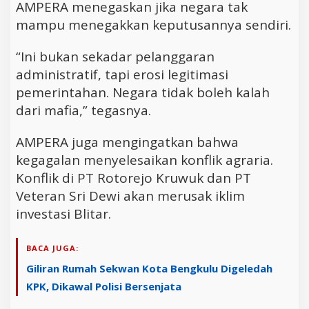
AMPERA menegaskan jika negara tak
mampu menegakkan keputusannya sendiri.
“Ini bukan sekadar pelanggaran
administratif, tapi erosi legitimasi
pemerintahan. Negara tidak boleh kalah
dari mafia,” tegasnya.
AMPERA juga mengingatkan bahwa
kegagalan menyelesaikan konflik agraria.
Konflik di PT Rotorejo Kruwuk dan PT
Veteran Sri Dewi akan merusak iklim
investasi Blitar.
BACA JUGA:
Giliran Rumah Sekwan Kota Bengkulu Digeledah
KPK, Dikawal Polisi Bersenjata