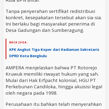
Tanpa penyerahan sertifikat redistribusi
konkret, kesepakatan tersebut akan sia-sia.
Ini berlaku bagi masyarakat penerima di
Desa Gadungan dan Sumberagung.
BACA JUGA:
KPK Angkut Tiga Koper dari Kediaman Sekretaris
DPRD Kota Bengkulu
AMPERA menjelaskan bahwa PT Rotorejo
Kruwuk memiliki riwayat hukum yang sah.
Mulai dari Hak Erfpacht kolonial, HGU PT
Perkebunan Candiloka, hingga akuisisi legal
oleh negara pada 1998.
Perusahaan itu bahkan telah menyerahkan