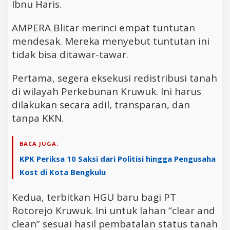
Ibnu Haris.
AMPERA Blitar merinci empat tuntutan
mendesak. Mereka menyebut tuntutan ini
tidak bisa ditawar-tawar.
Pertama, segera eksekusi redistribusi tanah
di wilayah Perkebunan Kruwuk. Ini harus
dilakukan secara adil, transparan, dan
tanpa KKN.
BACA JUGA:
KPK Periksa 10 Saksi dari Politisi hingga Pengusaha
Kost di Kota Bengkulu
Kedua, terbitkan HGU baru bagi PT
Rotorejo Kruwuk. Ini untuk lahan “clear and
clean” sesuai hasil pembatalan status tanah