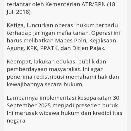
terlantar oleh Kementerian ATR/BPN (18
Juli 2018).
Ketiga, luncurkan operasi hukum terpadu
terhadap jaringan mafia tanah. Operasi ini
harus melibatkan Mabes Polri, Kejaksaan
Agung, KPK, PPATK, dan Ditjen Pajak.
Keempat, lakukan edukasi publik dan
pemberdayaan masyarakat. Ini agar
penerima redistribusi memahami hak dan
kewajibannya secara hukum.
Lambannya implementasi kesepakatan 30
September 2025 menjadi preseden buruk.
Ini merusak wibawa hukum dan kredibilitas
negara.