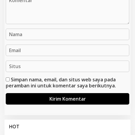
Simpan nama, email, dan situs web saya pada
peramban ini untuk komentar saya berikutnya.
HOT