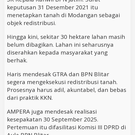
keputusan 31 Desember 2021 itu
menetapkan tanah di Modangan sebagai
objek redistribusi.
Hingga kini, sekitar 30 hektare lahan masih
belum dibagikan. Lahan ini seharusnya
diserahkan kepada masyarakat yang
berhak.
Haris mendesak GTRA dan BPN Blitar
segera mengeksekusi redistribusi tanah.
Prosesnya harus adil, akuntabel, dan bebas
dari praktik KKN.
AMPERA juga mendesak realisasi
kesepakatan 30 September 2025.
Pertemuan itu difasilitasi Komisi III DPRD di
Aula BPN Blitar.