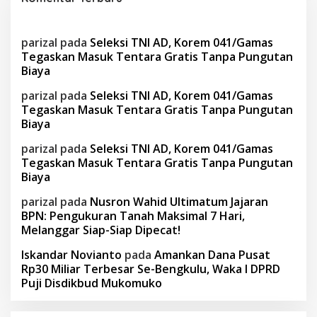
parizal
pada
Seleksi TNI AD, Korem 041/Gamas
Tegaskan Masuk Tentara Gratis Tanpa Pungutan
Biaya
parizal
pada
Seleksi TNI AD, Korem 041/Gamas
Tegaskan Masuk Tentara Gratis Tanpa Pungutan
Biaya
parizal
pada
Seleksi TNI AD, Korem 041/Gamas
Tegaskan Masuk Tentara Gratis Tanpa Pungutan
Biaya
parizal
pada
Nusron Wahid Ultimatum Jajaran
BPN: Pengukuran Tanah Maksimal 7 Hari,
Melanggar Siap-Siap Dipecat!
Iskandar Novianto
pada
Amankan Dana Pusat
Rp30 Miliar Terbesar Se-Bengkulu, Waka I DPRD
Puji Disdikbud Mukomuko