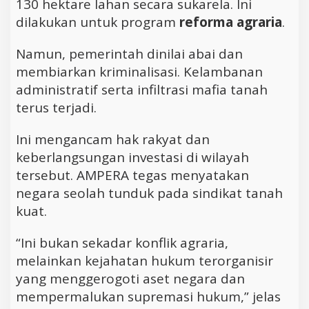
130 hektare lahan secara sukarela. Ini
dilakukan untuk program
reforma agraria
.
Namun, pemerintah dinilai abai dan
membiarkan kriminalisasi. Kelambanan
administratif serta infiltrasi mafia tanah
terus terjadi.
Ini mengancam hak rakyat dan
keberlangsungan investasi di wilayah
tersebut. AMPERA tegas menyatakan
negara seolah tunduk pada sindikat tanah
kuat.
“Ini bukan sekadar konflik agraria,
melainkan kejahatan hukum terorganisir
yang menggerogoti aset negara dan
mempermalukan supremasi hukum,” jelas