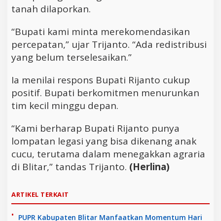
tanah dilaporkan.
“Bupati kami minta merekomendasikan
percepatan,” ujar Trijanto. “Ada redistribusi
yang belum terselesaikan.”
Ia menilai respons Bupati Rijanto cukup
positif. Bupati berkomitmen menurunkan
tim kecil minggu depan.
“Kami berharap Bupati Rijanto punya
lompatan legasi yang bisa dikenang anak
cucu, terutama dalam menegakkan agraria
di Blitar,” tandas Trijanto.
(Herlina)
ARTIKEL TERKAIT
PUPR Kabupaten Blitar Manfaatkan Momentum Hari