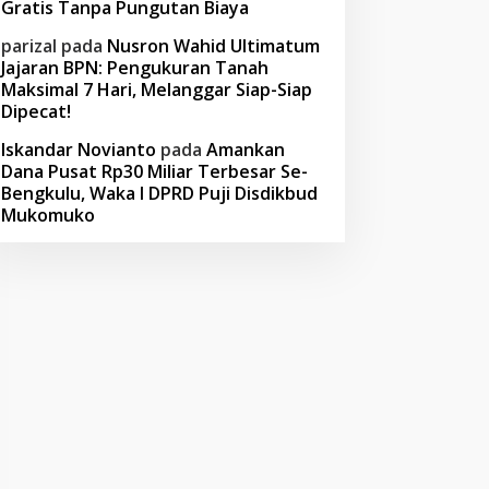
Gratis Tanpa Pungutan Biaya
parizal
pada
Nusron Wahid Ultimatum
Jajaran BPN: Pengukuran Tanah
Maksimal 7 Hari, Melanggar Siap-Siap
Dipecat!
Iskandar Novianto
pada
Amankan
Dana Pusat Rp30 Miliar Terbesar Se-
Bengkulu, Waka I DPRD Puji Disdikbud
Mukomuko