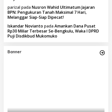
parizal
pada
Nusron Wahid Ultimatum Jajaran
BPN: Pengukuran Tanah Maksimal 7 Hari,
Melanggar Siap-Siap Dipecat!
Iskandar Novianto
pada
Amankan Dana Pusat
Rp30 Miliar Terbesar Se-Bengkulu, Waka I DPRD
Puji Disdikbud Mukomuko
Banner