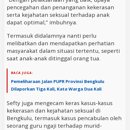
pencegahan dan penanganan kekerasan
serta kejahatan seksual terhadap anak
dapat optimal,” imbuhnya.
Termasuk didalamnya nanti perlu
melibatkan dan mendapatkan perhatian
masyarakat dalam situasi tertentu, seperti
saat anak-anak ditinggal orang tua.
BACA JUGA:
Pemeliharaan Jalan PUPR Provinsi Bengkulu
Dilaporkan Tiga Kali, Kata Warga Dua Kali
Sefty juga mengecam keras kasus-kasus
kekerasan dan kejahatan seksual di
Bengkulu, termasuk kasus pencabulan oleh
seorang guru ngaji terhadap murid-