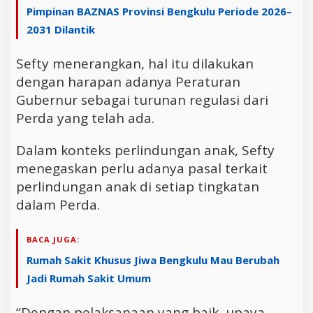
Pimpinan BAZNAS Provinsi Bengkulu Periode 2026–
2031 Dilantik
Sefty menerangkan, hal itu dilakukan
dengan harapan adanya Peraturan
Gubernur sebagai turunan regulasi dari
Perda yang telah ada.
Dalam konteks perlindungan anak, Sefty
menegaskan perlu adanya pasal terkait
perlindungan anak di setiap tingkatan
dalam Perda.
BACA JUGA:
Rumah Sakit Khusus Jiwa Bengkulu Mau Berubah
Jadi Rumah Sakit Umum
“Dengan pelaksanaan yang baik, upaya