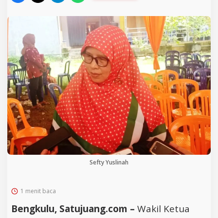
Sefty Yuslinah
1 menit baca
Bengkulu, Satujuang.com –
Wakil Ketua