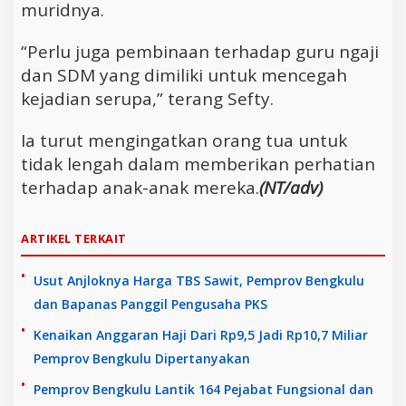
muridnya.
“Perlu juga pembinaan terhadap guru ngaji
dan SDM yang dimiliki untuk mencegah
kejadian serupa,” terang Sefty.
Ia turut mengingatkan orang tua untuk
tidak lengah dalam memberikan perhatian
terhadap anak-anak mereka.
(NT/adv)
ARTIKEL TERKAIT
Usut Anjloknya Harga TBS Sawit, Pemprov Bengkulu
dan Bapanas Panggil Pengusaha PKS
Kenaikan Anggaran Haji Dari Rp9,5 Jadi Rp10,7 Miliar
Pemprov Bengkulu Dipertanyakan
Pemprov Bengkulu Lantik 164 Pejabat Fungsional dan