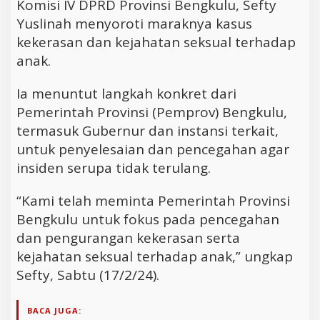
Komisi IV DPRD Provinsi Bengkulu, Sefty
Yuslinah menyoroti maraknya kasus
kekerasan dan kejahatan seksual terhadap
anak.
Ia menuntut langkah konkret dari
Pemerintah Provinsi (Pemprov) Bengkulu,
termasuk Gubernur dan instansi terkait,
untuk penyelesaian dan pencegahan agar
insiden serupa tidak terulang.
“Kami telah meminta Pemerintah Provinsi
Bengkulu untuk fokus pada pencegahan
dan pengurangan kekerasan serta
kejahatan seksual terhadap anak,” ungkap
Sefty, Sabtu (17/2/24).
BACA JUGA: