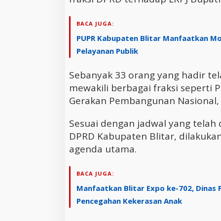
BACA JUGA:
PUPR Kabupaten Blitar Manfaatkan Mo
Pelayanan Publik
Sebanyak 33 orang yang hadir te
mewakili berbagai fraksi seperti 
Gerakan Pembangunan Nasional, 
Sesuai dengan jadwal yang telah
DPRD Kabupaten Blitar, dilakuka
agenda utama.
BACA JUGA:
Manfaatkan Blitar Expo ke-702, Dinas 
Pencegahan Kekerasan Anak