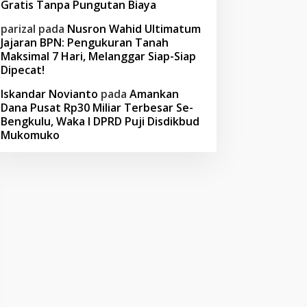
Gratis Tanpa Pungutan Biaya
parizal
pada
Nusron Wahid Ultimatum
Jajaran BPN: Pengukuran Tanah
Maksimal 7 Hari, Melanggar Siap-Siap
Dipecat!
Iskandar Novianto
pada
Amankan
Dana Pusat Rp30 Miliar Terbesar Se-
Bengkulu, Waka I DPRD Puji Disdikbud
Mukomuko