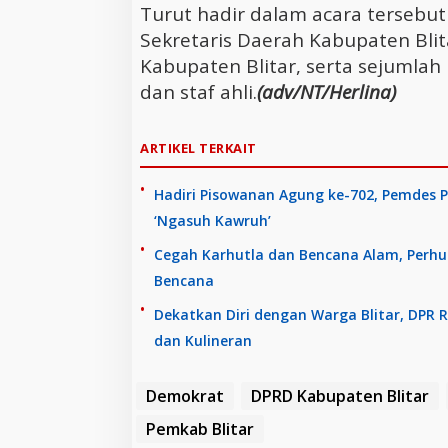
Turut hadir dalam acara tersebut 
Sekretaris Daerah Kabupaten Bli
Kabupaten Blitar, serta sejumlah
dan staf ahli.
(adv/NT/Herlina)
ARTIKEL TERKAIT
Hadiri Pisowanan Agung ke-702, Pemdes P
‘Ngasuh Kawruh’
Cegah Karhutla dan Bencana Alam, Perhu
Bencana
Dekatkan Diri dengan Warga Blitar, DPR 
dan Kulineran
Demokrat
DPRD Kabupaten Blitar
Pemkab Blitar