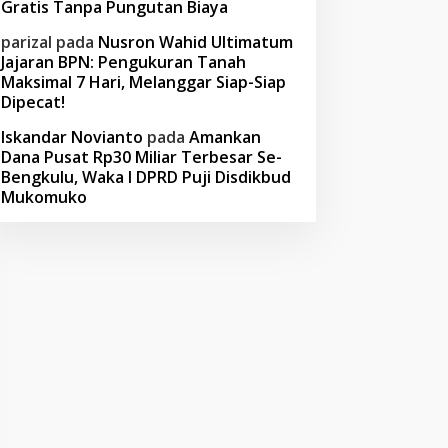
Gratis Tanpa Pungutan Biaya
parizal
pada
Nusron Wahid Ultimatum
Jajaran BPN: Pengukuran Tanah
Maksimal 7 Hari, Melanggar Siap-Siap
Dipecat!
Iskandar Novianto
pada
Amankan
Dana Pusat Rp30 Miliar Terbesar Se-
Bengkulu, Waka I DPRD Puji Disdikbud
Mukomuko