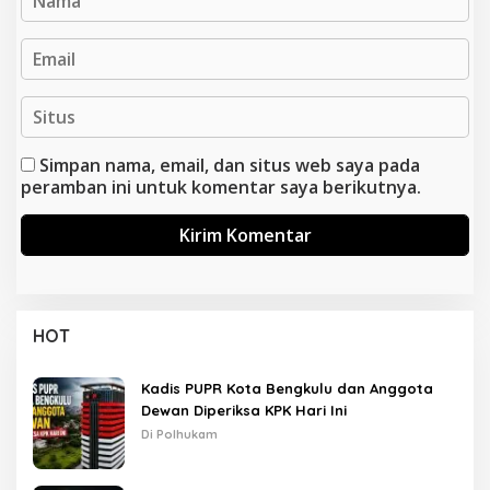
Simpan nama, email, dan situs web saya pada
peramban ini untuk komentar saya berikutnya.
HOT
Kadis PUPR Kota Bengkulu dan Anggota
Dewan Diperiksa KPK Hari Ini
Di Polhukam