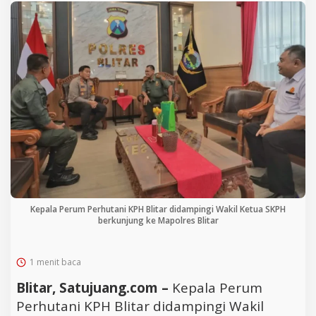
Kepala Perum Perhutani KPH Blitar didampingi Wakil Ketua SKPH
berkunjung ke Mapolres Blitar
1 menit baca
Blitar, Satujuang.com –
Kepala Perum
Perhutani KPH Blitar didampingi Wakil