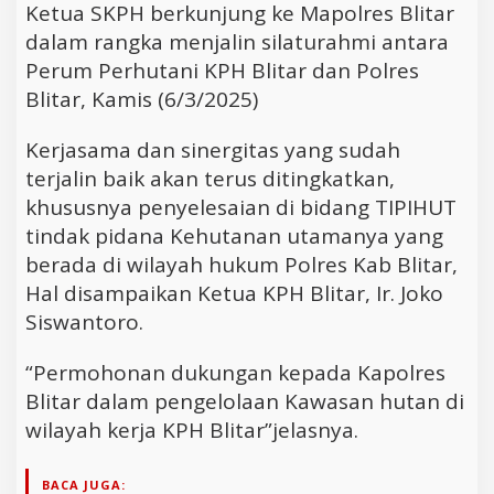
Ketua SKPH berkunjung ke Mapolres Blitar
dalam rangka menjalin silaturahmi antara
Perum Perhutani KPH Blitar dan Polres
Blitar, Kamis (6/3/2025)
Kerjasama dan sinergitas yang sudah
terjalin baik akan terus ditingkatkan,
khususnya penyelesaian di bidang TIPIHUT
tindak pidana Kehutanan utamanya yang
berada di wilayah hukum Polres Kab Blitar,
Hal disampaikan Ketua KPH Blitar, Ir. Joko
Siswantoro.
“Permohonan dukungan kepada Kapolres
Blitar dalam pengelolaan Kawasan hutan di
wilayah kerja KPH Blitar”jelasnya.
BACA JUGA: