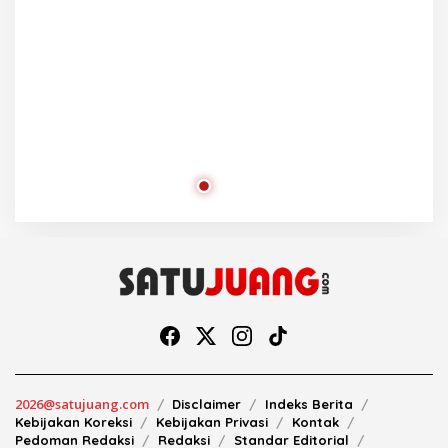
2026@satujuang.com
Disclaimer
Indeks Berita
Kebijakan Koreksi
Kebijakan Privasi
Kontak
Pedoman Redaksi
Redaksi
Standar Editorial