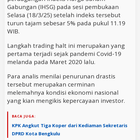
Gabungan (IHSG) pada sesi pembukaan
Selasa (18/3/25) setelah indeks tersebut
turun tajam sebesar 5% pada pukul 11.19
WIB.
Langkah trading halt ini merupakan yang
pertama terjadi sejak pandemi Covid-19
melanda pada Maret 2020 lalu.
Para analis menilai penurunan drastis
tersebut merupakan cerminan
melemahnya kondisi ekonomi nasional
yang kian mengikis kepercayaan investor.
BACA JUGA:
KPK Angkut Tiga Koper dari Kediaman Sekretaris
DPRD Kota Bengkulu