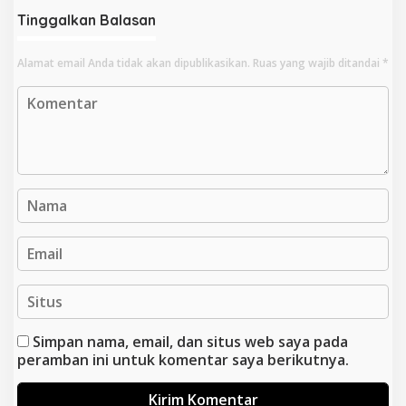
Tinggalkan Balasan
Alamat email Anda tidak akan dipublikasikan.
Ruas yang wajib ditandai
*
Simpan nama, email, dan situs web saya pada
peramban ini untuk komentar saya berikutnya.