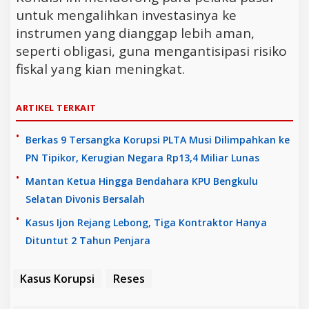
untuk mengalihkan investasinya ke
instrumen yang dianggap lebih aman,
seperti obligasi, guna mengantisipasi risiko
fiskal yang kian meningkat.
ARTIKEL TERKAIT
Berkas 9 Tersangka Korupsi PLTA Musi Dilimpahkan ke
PN Tipikor, Kerugian Negara Rp13,4 Miliar Lunas
Mantan Ketua Hingga Bendahara KPU Bengkulu
Selatan Divonis Bersalah
Kasus Ijon Rejang Lebong, Tiga Kontraktor Hanya
Dituntut 2 Tahun Penjara
Kasus Korupsi
Reses