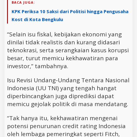
BACA JUGA:
KPK Periksa 10 Saksi dari Politisi hingga Pengusaha
Kost di Kota Bengkulu
“Selain isu fiskal, kebijakan ekonomi yang
dinilai tidak realistis dan kurang didasari
teknokrasi, serta serangkaian kasus korupsi
besar, turut memicu kekhawatiran para
investor,” tambahnya.
Isu Revisi Undang-Undang Tentara Nasional
Indonesia (UU TNI) yang tengah hangat
diperbincangkan juga diprediksi dapat
memicu gejolak politik di masa mendatang.
“Tak hanya itu, kekhawatiran mengenai
potensi penurunan credit rating Indonesia
oleh lembaga pemeringkat seperti Fitch,