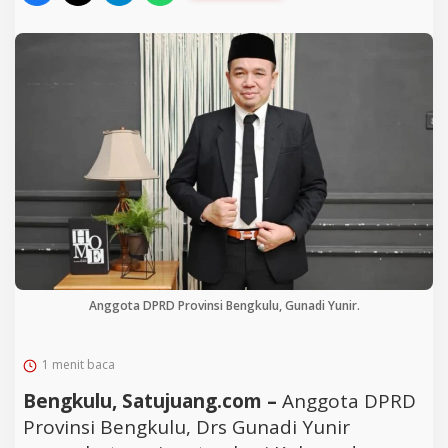
Anggota DPRD Provinsi Bengkulu, Gunadi Yunir.
1 menit baca
Bengkulu, Satujuang.com –
Anggota DPRD
Provinsi Bengkulu, Drs Gunadi Yunir