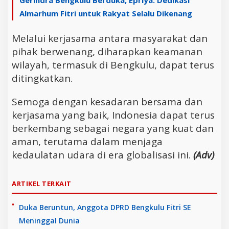
Gerindra Bengkulu Berduka, Epriya: Dedikasi
Almarhum Fitri untuk Rakyat Selalu Dikenang
Melalui kerjasama antara masyarakat dan
pihak berwenang, diharapkan keamanan
wilayah, termasuk di Bengkulu, dapat terus
ditingkatkan.
Semoga dengan kesadaran bersama dan
kerjasama yang baik, Indonesia dapat terus
berkembang sebagai negara yang kuat dan
aman, terutama dalam menjaga
kedaulatan udara di era globalisasi ini.
(Adv)
ARTIKEL TERKAIT
Duka Beruntun, Anggota DPRD Bengkulu Fitri SE
Meninggal Dunia