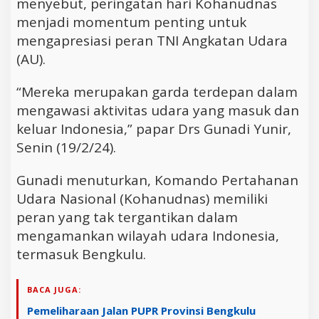
menyebut, peringatan hari Kohanudnas
menjadi momentum penting untuk
mengapresiasi peran TNI Angkatan Udara
(AU).
“Mereka merupakan garda terdepan dalam
mengawasi aktivitas udara yang masuk dan
keluar Indonesia,” papar Drs Gunadi Yunir,
Senin (19/2/24).
Gunadi menuturkan, Komando Pertahanan
Udara Nasional (Kohanudnas) memiliki
peran yang tak tergantikan dalam
mengamankan wilayah udara Indonesia,
termasuk Bengkulu.
BACA JUGA:
Pemeliharaan Jalan PUPR Provinsi Bengkulu