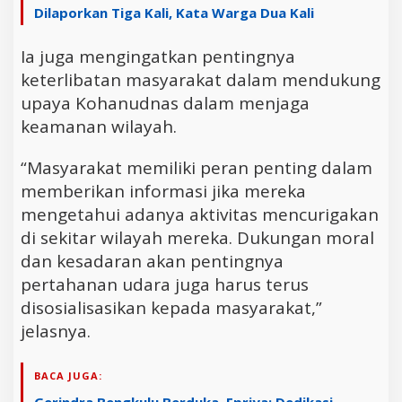
Dilaporkan Tiga Kali, Kata Warga Dua Kali
Ia juga mengingatkan pentingnya
keterlibatan masyarakat dalam mendukung
upaya Kohanudnas dalam menjaga
keamanan wilayah.
“Masyarakat memiliki peran penting dalam
memberikan informasi jika mereka
mengetahui adanya aktivitas mencurigakan
di sekitar wilayah mereka. Dukungan moral
dan kesadaran akan pentingnya
pertahanan udara juga harus terus
disosialisasikan kepada masyarakat,”
jelasnya.
BACA JUGA: