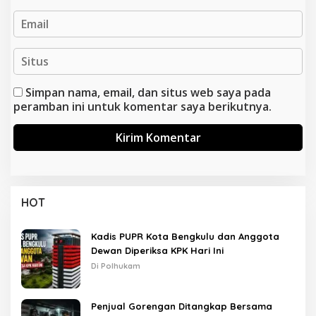
Simpan nama, email, dan situs web saya pada
peramban ini untuk komentar saya berikutnya.
HOT
Kadis PUPR Kota Bengkulu dan Anggota
Dewan Diperiksa KPK Hari Ini
Di Polhukam
Penjual Gorengan Ditangkap Bersama