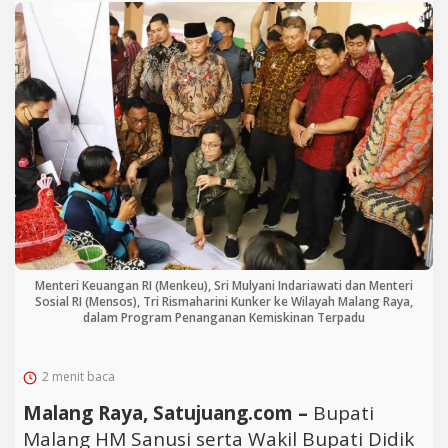
Menteri Keuangan RI (Menkeu), Sri Mulyani Indariawati dan Menteri
Sosial RI (Mensos), Tri Rismaharini Kunker ke Wilayah Malang Raya,
dalam Program Penanganan Kemiskinan Terpadu
2 menit baca
Malang Raya, Satujuang.com –
Bupati
Malang HM Sanusi serta Wakil Bupati Didik