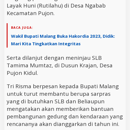
Layak Huni (Rutilahu) di Desa Ngabab
Kecamatan Pujon.
BACA JUGA:
Wakil Bupati Malang Buka Hakordia 2023, Didik:
Mari Kita Tingkatkan Integritas
Serta dilanjut dengan meninjau SLB
Tamima Mumtaz, di Dusun Krajan, Desa
Pujon Kidul.
Tri Risma berpesan kepada Bupati Malang
untuk turut membantu berupa sarpras
yang di butuhkan SLB dan Beliaupun
mengatakan akan memberikan bantuan
pembangunan gedung dan kendaraan yang
rencananya akan dianggarkan di tahun ini.