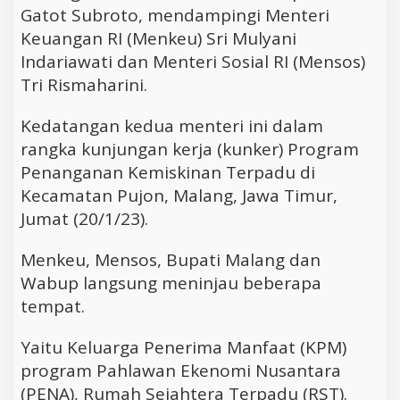
Gatot Subroto, mendampingi Menteri
Keuangan RI (Menkeu) Sri Mulyani
Indariawati dan Menteri Sosial RI (Mensos)
Tri Rismaharini.
Kedatangan kedua menteri ini dalam
rangka kunjungan kerja (kunker) Program
Penanganan Kemiskinan Terpadu di
Kecamatan Pujon, Malang, Jawa Timur,
Jumat (20/1/23).
Menkeu, Mensos, Bupati Malang dan
Wabup langsung meninjau beberapa
tempat.
Yaitu Keluarga Penerima Manfaat (KPM)
program Pahlawan Ekenomi Nusantara
(PENA), Rumah Sejahtera Terpadu (RST).