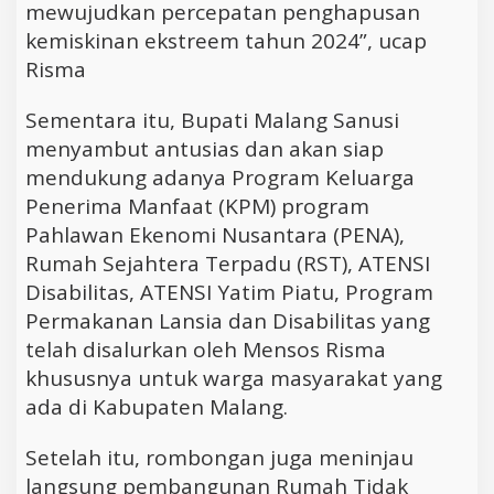
mewujudkan percepatan penghapusan
kemiskinan ekstreem tahun 2024”, ucap
Risma
Sementara itu, Bupati Malang Sanusi
menyambut antusias dan akan siap
mendukung adanya Program Keluarga
Penerima Manfaat (KPM) program
Pahlawan Ekenomi Nusantara (PENA),
Rumah Sejahtera Terpadu (RST), ATENSI
Disabilitas, ATENSI Yatim Piatu, Program
Permakanan Lansia dan Disabilitas yang
telah disalurkan oleh Mensos Risma
khususnya untuk warga masyarakat yang
ada di Kabupaten Malang.
Setelah itu, rombongan juga meninjau
langsung pembangunan Rumah Tidak