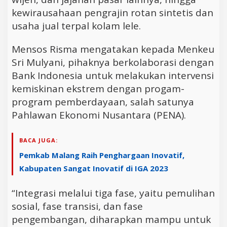
kewirausahaan pengrajin rotan sintetis dan
usaha jual terpal kolam lele.
Mensos Risma mengatakan kepada Menkeu
Sri Mulyani, pihaknya berkolaborasi dengan
Bank Indonesia untuk melakukan intervensi
kemiskinan ekstrem dengan progam-
program pemberdayaan, salah satunya
Pahlawan Ekonomi Nusantara (PENA).
BACA JUGA:
Pemkab Malang Raih Penghargaan Inovatif,
Kabupaten Sangat Inovatif di IGA 2023
“Integrasi melalui tiga fase, yaitu pemulihan
sosial, fase transisi, dan fase
pengembangan, diharapkan mampu untuk