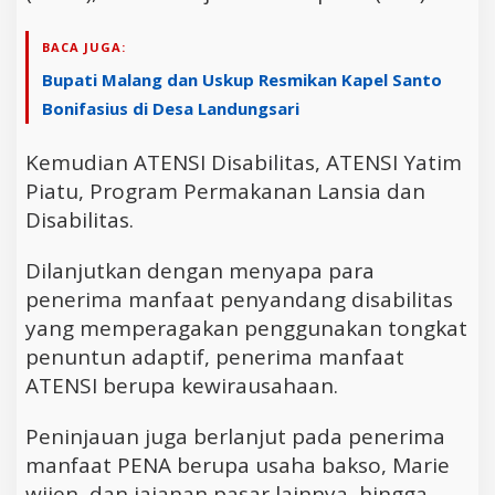
BACA JUGA:
Bupati Malang dan Uskup Resmikan Kapel Santo
Bonifasius di Desa Landungsari
Kemudian ATENSI Disabilitas, ATENSI Yatim
Piatu, Program Permakanan Lansia dan
Disabilitas.
Dilanjutkan dengan menyapa para
penerima manfaat penyandang disabilitas
yang memperagakan penggunakan tongkat
penuntun adaptif, penerima manfaat
ATENSI berupa kewirausahaan.
Peninjauan juga berlanjut pada penerima
manfaat PENA berupa usaha bakso, Marie
wijen, dan jajanan pasar lainnya, hingga