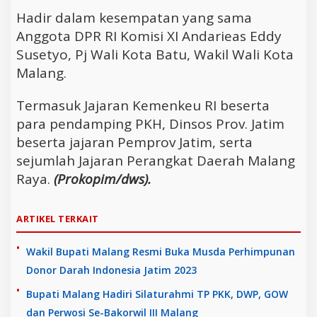
Hadir dalam kesempatan yang sama
Anggota DPR RI Komisi XI Andarieas Eddy
Susetyo, Pj Wali Kota Batu, Wakil Wali Kota
Malang.
Termasuk Jajaran Kemenkeu RI beserta
para pendamping PKH, Dinsos Prov. Jatim
beserta jajaran Pemprov Jatim, serta
sejumlah Jajaran Perangkat Daerah Malang
Raya.
(Prokopim/dws).
ARTIKEL TERKAIT
Wakil Bupati Malang Resmi Buka Musda Perhimpunan
Donor Darah Indonesia Jatim 2023
Bupati Malang Hadiri Silaturahmi TP PKK, DWP, GOW
dan Perwosi Se-Bakorwil III Malang