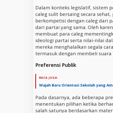
Dalam konteks legislatif, sistem
caleg sulit bersaing secara sehat
berkompetisi dengan caleg dari pa
dari partai yang sama. Oleh karen
membuat para caleg mementingk
ideologi partai serta nilai-nilai
mereka menghalalkan segala car
termasuk dengan membeli suara p
Preferensi Publik
BACA JUGA:
Wajah Baru Orientasi Sekolah yang A
Pada dasarnya, ada beberapa pre
menentukan pilihan ketika berha
salah satunya berdasarkan mater