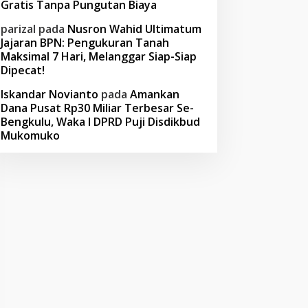
Gratis Tanpa Pungutan Biaya
parizal
pada
Nusron Wahid Ultimatum
Jajaran BPN: Pengukuran Tanah
Maksimal 7 Hari, Melanggar Siap-Siap
Dipecat!
Iskandar Novianto
pada
Amankan
Dana Pusat Rp30 Miliar Terbesar Se-
Bengkulu, Waka I DPRD Puji Disdikbud
Mukomuko