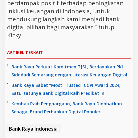
berdampak positif terhadap peningkatan
inklusi keuangan di Indonesia, untuk
mendukung langkah kami menjadi bank
digital pilihan bagi masyarakat.” tutup
Kicky.
ARTIKEL TERKAIT
Bank Raya Perkuat Komitmen TJSL, Berdayakan PKL
Sidodadi Semarang dengan Literasi Keuangan Digital
Bank Raya Sabet “Most Trusted” CGPI Award 2024,
Satu-satunya Bank Digital Raih Predikat Ini
Kembali Raih Penghargaan, Bank Raya Dinobatkan
Sebagai Brand Perbankan Digital Populer
Bank Raya Indonesia