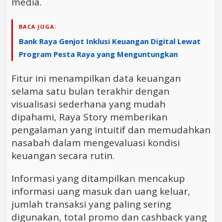
media.
BACA JUGA:
Bank Raya Genjot Inklusi Keuangan Digital Lewat
Program Pesta Raya yang Menguntungkan
Fitur ini menampilkan data keuangan
selama satu bulan terakhir dengan
visualisasi sederhana yang mudah
dipahami, Raya Story memberikan
pengalaman yang intuitif dan memudahkan
nasabah dalam mengevaluasi kondisi
keuangan secara rutin.
Informasi yang ditampilkan mencakup
informasi uang masuk dan uang keluar,
jumlah transaksi yang paling sering
digunakan, total promo dan cashback yang