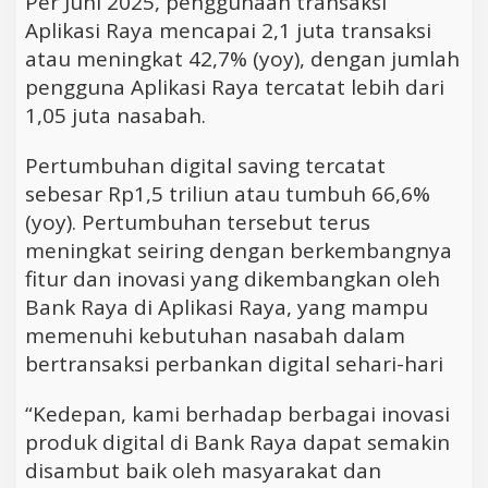
Per Juni 2025, penggunaan transaksi
Aplikasi Raya mencapai 2,1 juta transaksi
atau meningkat 42,7% (yoy), dengan jumlah
pengguna Aplikasi Raya tercatat lebih dari
1,05 juta nasabah.
Pertumbuhan digital saving tercatat
sebesar Rp1,5 triliun atau tumbuh 66,6%
(yoy). Pertumbuhan tersebut terus
meningkat seiring dengan berkembangnya
fitur dan inovasi yang dikembangkan oleh
Bank Raya di Aplikasi Raya, yang mampu
memenuhi kebutuhan nasabah dalam
bertransaksi perbankan digital sehari-hari
“Kedepan, kami berhadap berbagai inovasi
produk digital di Bank Raya dapat semakin
disambut baik oleh masyarakat dan