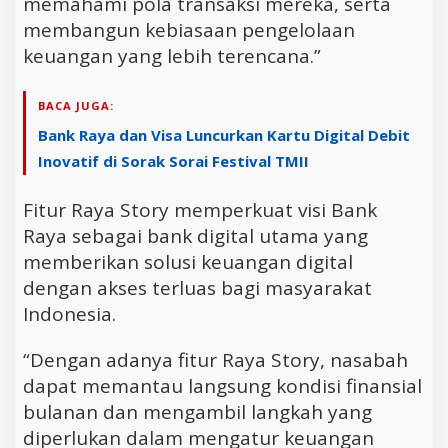
memahami pola transaksi mereka, serta
membangun kebiasaan pengelolaan
keuangan yang lebih terencana.”
BACA JUGA:
Bank Raya dan Visa Luncurkan Kartu Digital Debit
Inovatif di Sorak Sorai Festival TMII
Fitur Raya Story memperkuat visi Bank
Raya sebagai bank digital utama yang
memberikan solusi keuangan digital
dengan akses terluas bagi masyarakat
Indonesia.
“Dengan adanya fitur Raya Story, nasabah
dapat memantau langsung kondisi finansial
bulanan dan mengambil langkah yang
diperlukan dalam mengatur keuangan