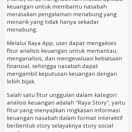
keuangan untuk membantu nasabah
merasakan pengalaman menabung yang
menarik yang tidak hanya sekadar
menabung.
Melalui Raya App, user dapat mengakses
fitur analisis keuangan untuk memantau,
menganalisis, dan mengevaluasi kebiasaan
finansial, sehingga nasabah dapat
mengambil keputusan keuangan dengan
lebih bijak.
Salah satu fitur unggulan dalam kategori
analisis keuangan adalah “Raya Story”, yaitu
fitur yang menyajikan ringkasan informasi
keuangan nasabah dalam format interaktif
berbentuk story selayaknya story social