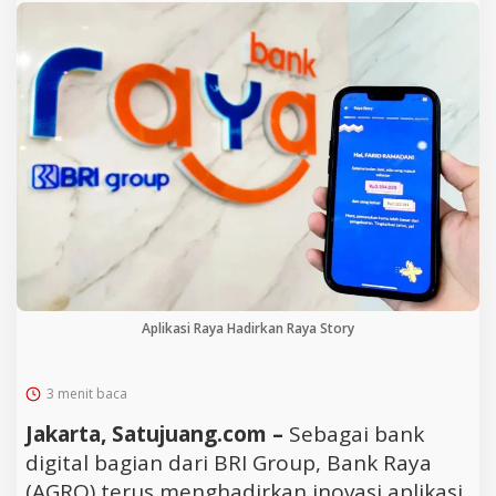
Aplikasi Raya Hadirkan Raya Story
3 menit baca
Jakarta, Satujuang.com –
Sebagai bank
digital bagian dari BRI Group, Bank Raya
(AGRO) terus menghadirkan inovasi aplikasi