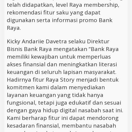
telah didapatkan, level Raya membership,
rekomendasi fitur saku yang dapat
digunakan serta informasi promo Bank
Raya.
Kicky Andariie Davetra selaku Direktur
Bisnis Bank Raya mengatakan “Bank Raya
memiliki kewajiban untuk memperluas
akses finansial dan meningkatkan literasi
keuangan di seluruh lapisan masyarakat.
Hadirnya fitur Raya Story menjadi bentuk
komitmen kami dalam menyediakan
layanan keuangan yang tidak hanya
fungsional, tetapi juga edukatif dan sesuai
dengan gaya hidup digital nasabah saat ini.
Kami berharap fitur ini dapat mendorong
kesadaran finansial, membantu nasabah