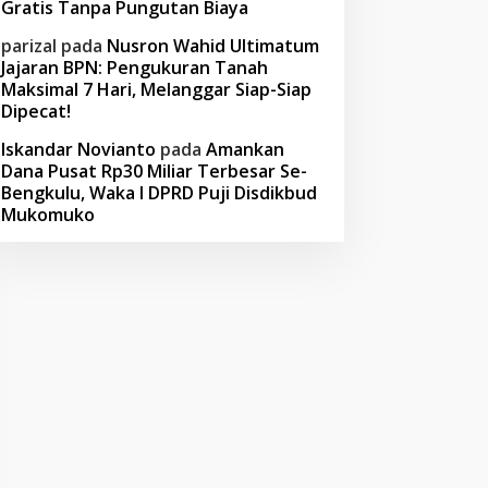
Gratis Tanpa Pungutan Biaya
parizal
pada
Nusron Wahid Ultimatum
Jajaran BPN: Pengukuran Tanah
Maksimal 7 Hari, Melanggar Siap-Siap
Dipecat!
Iskandar Novianto
pada
Amankan
Dana Pusat Rp30 Miliar Terbesar Se-
Bengkulu, Waka I DPRD Puji Disdikbud
Mukomuko