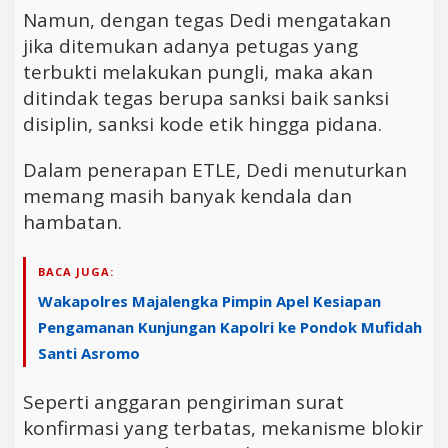
Namun, dengan tegas Dedi mengatakan
jika ditemukan adanya petugas yang
terbukti melakukan pungli, maka akan
ditindak tegas berupa sanksi baik sanksi
disiplin, sanksi kode etik hingga pidana.
Dalam penerapan ETLE, Dedi menuturkan
memang masih banyak kendala dan
hambatan.
BACA JUGA:
Wakapolres Majalengka Pimpin Apel Kesiapan
Pengamanan Kunjungan Kapolri ke Pondok Mufidah
Santi Asromo
Seperti anggaran pengiriman surat
konfirmasi yang terbatas, mekanisme blokir