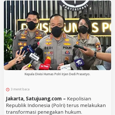
Kepala Divisi Humas Polri Irjen Dedi Prasetyo.
3 menit baca
Jakarta, Satujuang.com –
Kepolisian
Republik Indonesia (Polri) terus melakukan
transformasi penegakan hukum.