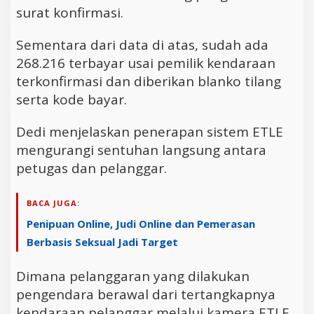
surat konfirmasi.
Sementara dari data di atas, sudah ada
268.216 terbayar usai pemilik kendaraan
terkonfirmasi dan diberikan blanko tilang
serta kode bayar.
Dedi menjelaskan penerapan sistem ETLE
mengurangi sentuhan langsung antara
petugas dan pelanggar.
BACA JUGA:
Penipuan Online, Judi Online dan Pemerasan
Berbasis Seksual Jadi Target
Dimana pelanggaran yang dilakukan
pengendara berawal dari tertangkapnya
kendaraan pelanggar melalui kamera ETLE.