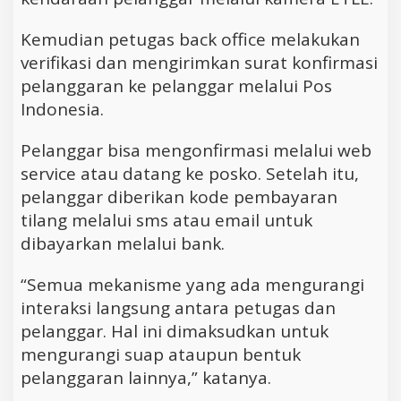
Kemudian petugas back office melakukan
verifikasi dan mengirimkan surat konfirmasi
pelanggaran ke pelanggar melalui Pos
Indonesia.
Pelanggar bisa mengonfirmasi melalui web
service atau datang ke posko. Setelah itu,
pelanggar diberikan kode pembayaran
tilang melalui sms atau email untuk
dibayarkan melalui bank.
“Semua mekanisme yang ada mengurangi
interaksi langsung antara petugas dan
pelanggar. Hal ini dimaksudkan untuk
mengurangi suap ataupun bentuk
pelanggaran lainnya,” katanya.