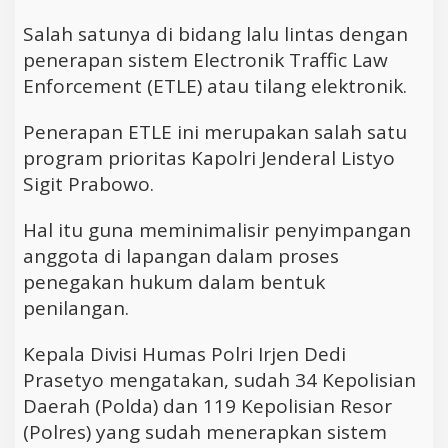
Salah satunya di bidang lalu lintas dengan
penerapan sistem Electronik Traffic Law
Enforcement (ETLE) atau tilang elektronik.
Penerapan ETLE ini merupakan salah satu
program prioritas Kapolri Jenderal Listyo
Sigit Prabowo.
Hal itu guna meminimalisir penyimpangan
anggota di lapangan dalam proses
penegakan hukum dalam bentuk
penilangan.
Kepala Divisi Humas Polri Irjen Dedi
Prasetyo mengatakan, sudah 34 Kepolisian
Daerah (Polda) dan 119 Kepolisian Resor
(Polres) yang sudah menerapkan sistem