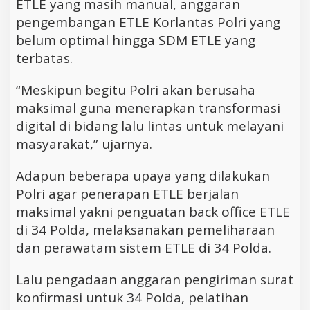
ETLE yang masih manual, anggaran
pengembangan ETLE Korlantas Polri yang
belum optimal hingga SDM ETLE yang
terbatas.
“Meskipun begitu Polri akan berusaha
maksimal guna menerapkan transformasi
digital di bidang lalu lintas untuk melayani
masyarakat,” ujarnya.
Adapun beberapa upaya yang dilakukan
Polri agar penerapan ETLE berjalan
maksimal yakni penguatan back office ETLE
di 34 Polda, melaksanakan pemeliharaan
dan perawatam sistem ETLE di 34 Polda.
Lalu pengadaan anggaran pengiriman surat
konfirmasi untuk 34 Polda, pelatihan