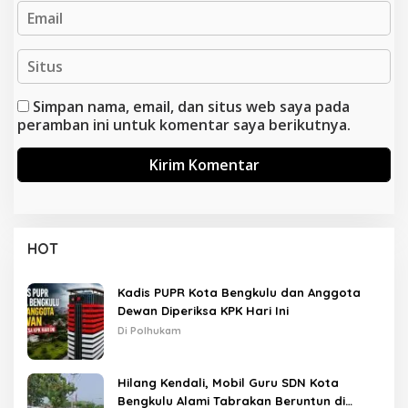
Simpan nama, email, dan situs web saya pada
peramban ini untuk komentar saya berikutnya.
HOT
Kadis PUPR Kota Bengkulu dan Anggota
Dewan Diperiksa KPK Hari Ini
Di Polhukam
Hilang Kendali, Mobil Guru SDN Kota
Bengkulu Alami Tabrakan Beruntun di