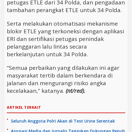
petugas ETLE dari 34 Polda, dan pengadaan
tambahan perangkat ETLE untuk 34 Polda.
Serta melakukan otomatisasi mekanisme
blokir ETLE yang terkoneksi dengan aplikasi
ERI dan sertifikasi petugas penindak
pelanggaran lalu lintas secara
berkelanjutan untuk 34 Polda.
“Semua perbaikan yang dilakukan ini agar
masyarakat tertib dalam berkendara di
jalanan dan mengurangi risiko angka
kecelakaan,” katanya.
(nt/red).
ARTIKEL TERKAIT
Seluruh Anggota Polri Akan di Test Urine Serentak
Asosiasi Media dan Jurnalis Tegaskan Dukungan Penuh