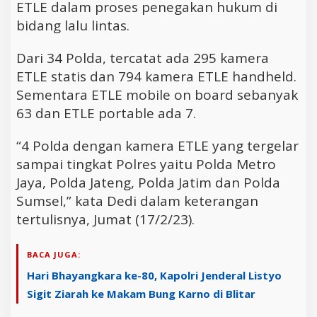
ETLE dalam proses penegakan hukum di
bidang lalu lintas.
Dari 34 Polda, tercatat ada 295 kamera
ETLE statis dan 794 kamera ETLE handheld.
Sementara ETLE mobile on board sebanyak
63 dan ETLE portable ada 7.
“4 Polda dengan kamera ETLE yang tergelar
sampai tingkat Polres yaitu Polda Metro
Jaya, Polda Jateng, Polda Jatim dan Polda
Sumsel,” kata Dedi dalam keterangan
tertulisnya, Jumat (17/2/23).
BACA JUGA:
Hari Bhayangkara ke-80, Kapolri Jenderal Listyo
Sigit Ziarah ke Makam Bung Karno di Blitar