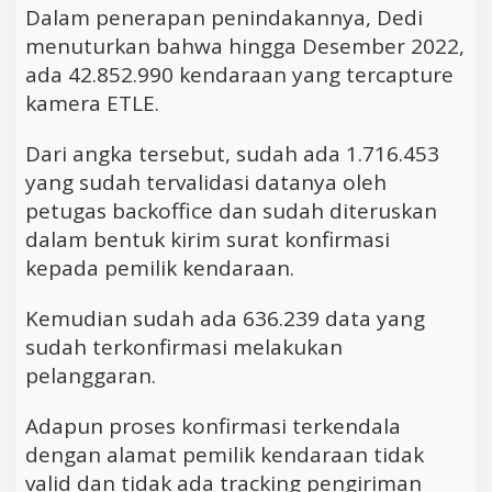
Dalam penerapan penindakannya, Dedi
menuturkan bahwa hingga Desember 2022,
ada 42.852.990 kendaraan yang tercapture
kamera ETLE.
Dari angka tersebut, sudah ada 1.716.453
yang sudah tervalidasi datanya oleh
petugas backoffice dan sudah diteruskan
dalam bentuk kirim surat konfirmasi
kepada pemilik kendaraan.
Kemudian sudah ada 636.239 data yang
sudah terkonfirmasi melakukan
pelanggaran.
Adapun proses konfirmasi terkendala
dengan alamat pemilik kendaraan tidak
valid dan tidak ada tracking pengiriman