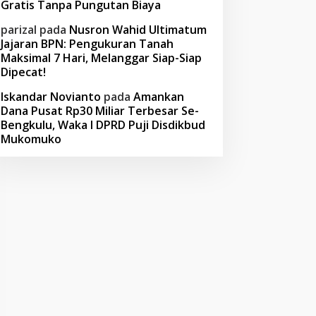
Gratis Tanpa Pungutan Biaya
parizal
pada
Nusron Wahid Ultimatum
Jajaran BPN: Pengukuran Tanah
Maksimal 7 Hari, Melanggar Siap-Siap
Dipecat!
Iskandar Novianto
pada
Amankan
Dana Pusat Rp30 Miliar Terbesar Se-
Bengkulu, Waka I DPRD Puji Disdikbud
Mukomuko