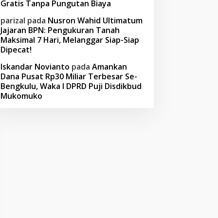
Gratis Tanpa Pungutan Biaya
parizal
pada
Nusron Wahid Ultimatum
Jajaran BPN: Pengukuran Tanah
Maksimal 7 Hari, Melanggar Siap-Siap
Dipecat!
Iskandar Novianto
pada
Amankan
Dana Pusat Rp30 Miliar Terbesar Se-
Bengkulu, Waka I DPRD Puji Disdikbud
Mukomuko