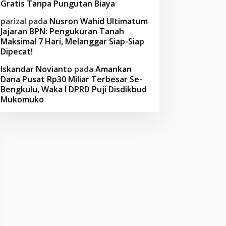
Gratis Tanpa Pungutan Biaya
parizal
pada
Nusron Wahid Ultimatum
Jajaran BPN: Pengukuran Tanah
Maksimal 7 Hari, Melanggar Siap-Siap
Dipecat!
Iskandar Novianto
pada
Amankan
Dana Pusat Rp30 Miliar Terbesar Se-
Bengkulu, Waka I DPRD Puji Disdikbud
Mukomuko