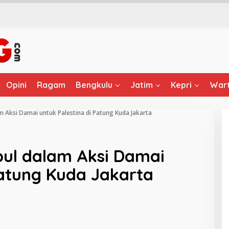
Opini
Ragam
Bengkulu
Jatim
Kepri
Wart
 Aksi Damai untuk Palestina di Patung Kuda Jakarta
ul dalam Aksi Damai
Patung Kuda Jakarta