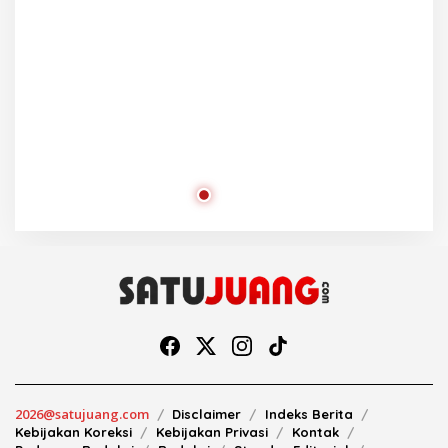
2026@satujuang.com
Disclaimer
Indeks Berita
Kebijakan Koreksi
Kebijakan Privasi
Kontak