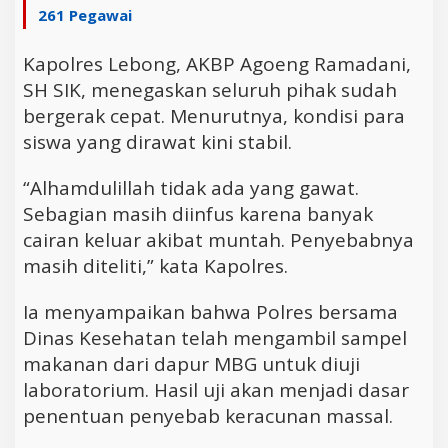
261 Pegawai
Kapolres Lebong, AKBP Agoeng Ramadani,
SH SIK, menegaskan seluruh pihak sudah
bergerak cepat. Menurutnya, kondisi para
siswa yang dirawat kini stabil.
“Alhamdulillah tidak ada yang gawat.
Sebagian masih diinfus karena banyak
cairan keluar akibat muntah. Penyebabnya
masih diteliti,” kata Kapolres.
Ia menyampaikan bahwa Polres bersama
Dinas Kesehatan telah mengambil sampel
makanan dari dapur MBG untuk diuji
laboratorium. Hasil uji akan menjadi dasar
penentuan penyebab keracunan massal.