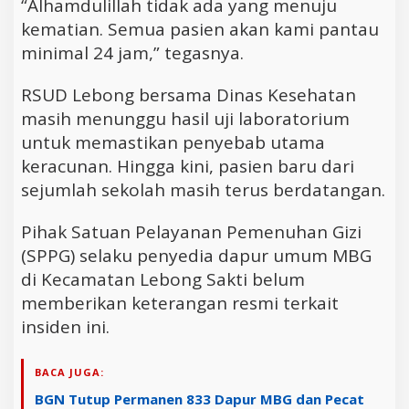
“Alhamdulillah tidak ada yang menuju
kematian. Semua pasien akan kami pantau
minimal 24 jam,” tegasnya.
RSUD Lebong bersama Dinas Kesehatan
masih menunggu hasil uji laboratorium
untuk memastikan penyebab utama
keracunan. Hingga kini, pasien baru dari
sejumlah sekolah masih terus berdatangan.
Pihak Satuan Pelayanan Pemenuhan Gizi
(SPPG) selaku penyedia dapur umum MBG
di Kecamatan Lebong Sakti belum
memberikan keterangan resmi terkait
insiden ini.
BACA JUGA:
BGN Tutup Permanen 833 Dapur MBG dan Pecat