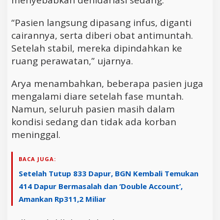
“Pasien langsung dipasang infus, diganti
cairannya, serta diberi obat antimuntah.
Setelah stabil, mereka dipindahkan ke
ruang perawatan,” ujarnya.
Arya menambahkan, beberapa pasien juga
mengalami diare setelah fase muntah.
Namun, seluruh pasien masih dalam
kondisi sedang dan tidak ada korban
meninggal.
BACA JUGA:
Setelah Tutup 833 Dapur, BGN Kembali Temukan
414 Dapur Bermasalah dan ‘Double Account’,
Amankan Rp311,2 Miliar