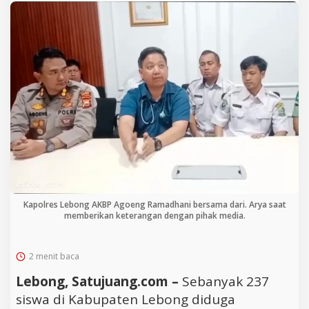
Kapolres Lebong AKBP Agoeng Ramadhani bersama dari. Arya saat
memberikan keterangan dengan pihak media.
2 menit baca
Lebong, Satujuang.com –
Sebanyak 237
siswa di Kabupaten Lebong diduga