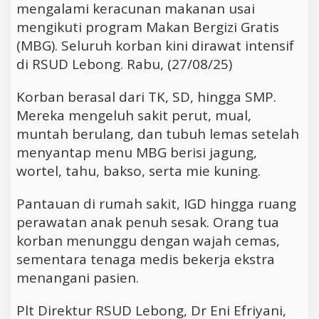
mengalami keracunan makanan usai
mengikuti program Makan Bergizi Gratis
(MBG). Seluruh korban kini dirawat intensif
di RSUD Lebong. Rabu, (27/08/25)
Korban berasal dari TK, SD, hingga SMP.
Mereka mengeluh sakit perut, mual,
muntah berulang, dan tubuh lemas setelah
menyantap menu MBG berisi jagung,
wortel, tahu, bakso, serta mie kuning.
Pantauan di rumah sakit, IGD hingga ruang
perawatan anak penuh sesak. Orang tua
korban menunggu dengan wajah cemas,
sementara tenaga medis bekerja ekstra
menangani pasien.
Plt Direktur RSUD Lebong, Dr Eni Efriyani,