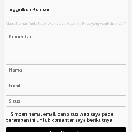
Tinggalkan Balasan
Alamat email Anda tidak akan dipublikasikan.
Ruas yang wajib ditandai
*
Simpan nama, email, dan situs web saya pada
peramban ini untuk komentar saya berikutnya.