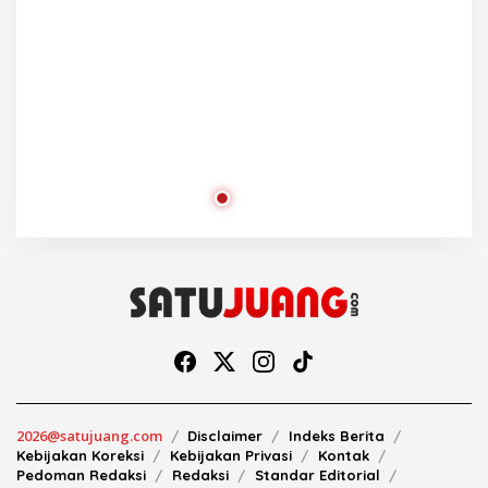
2026@satujuang.com
Disclaimer
Indeks Berita
Kebijakan Koreksi
Kebijakan Privasi
Kontak
Pedoman Redaksi
Redaksi
Standar Editorial