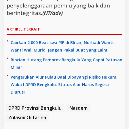
penyelenggaraan pemilu yang baik dan
berintegritas
.(NT/adv)
ARTIKEL TERKAIT
Cairkan 2.000 Beasiswa PIP di Blitar, Nurhadi Wanti-
Wanti Wali Murid: Jangan Pakai Buat yang Lain!
Rincian Hutang Pemprov Bengkulu Yang Capai Ratusan
Miliar
Pengerukan Alur Pulau Baai Dibayangi Risiko Hukum,
Waka I DPRD Bengkulu: Status Alur Harus Segera
Diurus!
DPRD Provinsi Bengkulu
Nasdem
Zulasmi Octarina