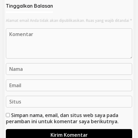
Tinggalkan Balasan
Alamat email Anda tidak akan dipublikasikan.
Ruas yang wajib ditandai
*
Simpan nama, email, dan situs web saya pada
peramban ini untuk komentar saya berikutnya.