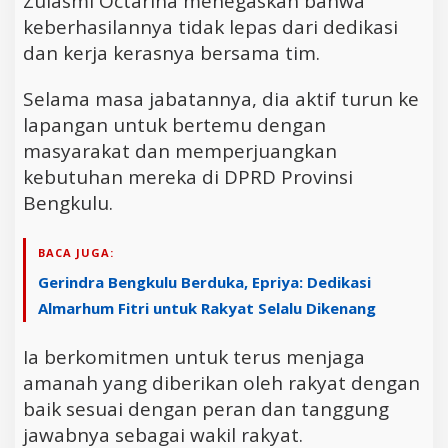
Zulasmi Octarina menegaskan bahwa
keberhasilannya tidak lepas dari dedikasi
dan kerja kerasnya bersama tim.
Selama masa jabatannya, dia aktif turun ke
lapangan untuk bertemu dengan
masyarakat dan memperjuangkan
kebutuhan mereka di DPRD Provinsi
Bengkulu.
BACA JUGA:
Gerindra Bengkulu Berduka, Epriya: Dedikasi
Almarhum Fitri untuk Rakyat Selalu Dikenang
Ia berkomitmen untuk terus menjaga
amanah yang diberikan oleh rakyat dengan
baik sesuai dengan peran dan tanggung
jawabnya sebagai wakil rakyat.