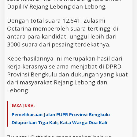
Dapil IV Rejang Lebong dan Lebong.
Dengan total suara 12.641, Zulasmi
Octarina memperoleh suara tertinggi di
antara para kandidat, unggul lebih dari
3000 suara dari pesaing terdekatnya.
Keberhasilannya ini merupakan hasil dari
kerja kerasnya selama menjabat di DPRD
Provinsi Bengkulu dan dukungan yang kuat
dari masyarakat Rejang Lebong dan
Lebong.
BACA JUGA:
Pemeliharaan Jalan PUPR Provinsi Bengkulu
Dilaporkan Tiga Kali, Kata Warga Dua Kali