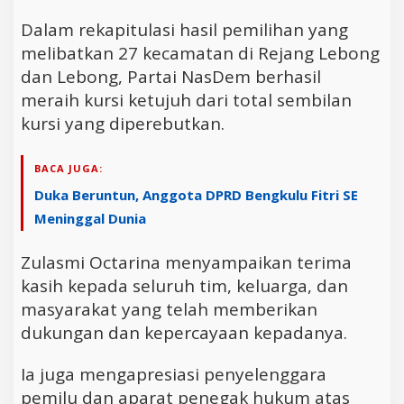
Dalam rekapitulasi hasil pemilihan yang
melibatkan 27 kecamatan di Rejang Lebong
dan Lebong, Partai NasDem berhasil
meraih kursi ketujuh dari total sembilan
kursi yang diperebutkan.
BACA JUGA:
Duka Beruntun, Anggota DPRD Bengkulu Fitri SE
Meninggal Dunia
Zulasmi Octarina menyampaikan terima
kasih kepada seluruh tim, keluarga, dan
masyarakat yang telah memberikan
dukungan dan kepercayaan kepadanya.
Ia juga mengapresiasi penyelenggara
pemilu dan aparat penegak hukum atas