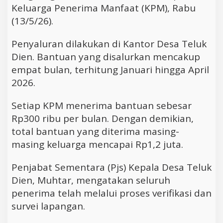
Keluarga Penerima Manfaat (KPM), Rabu
(13/5/26).
Penyaluran dilakukan di Kantor Desa Teluk
Dien. Bantuan yang disalurkan mencakup
empat bulan, terhitung Januari hingga April
2026.
Setiap KPM menerima bantuan sebesar
Rp300 ribu per bulan. Dengan demikian,
total bantuan yang diterima masing-
masing keluarga mencapai Rp1,2 juta.
Penjabat Sementara (Pjs) Kepala Desa Teluk
Dien, Muhtar, mengatakan seluruh
penerima telah melalui proses verifikasi dan
survei lapangan.