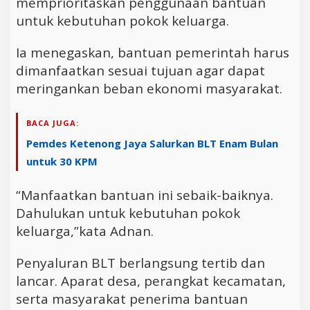
memprioritaskan penggunaan bantuan
untuk kebutuhan pokok keluarga.
Ia menegaskan, bantuan pemerintah harus
dimanfaatkan sesuai tujuan agar dapat
meringankan beban ekonomi masyarakat.
BACA JUGA:
Pemdes Ketenong Jaya Salurkan BLT Enam Bulan
untuk 30 KPM
“Manfaatkan bantuan ini sebaik-baiknya.
Dahulukan untuk kebutuhan pokok
keluarga,”kata Adnan.
Penyaluran BLT berlangsung tertib dan
lancar. Aparat desa, perangkat kecamatan,
serta masyarakat penerima bantuan