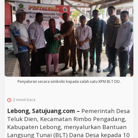
Penyaluran secara simbolis kepada salah satu KPM BLT DD.
2 menit baca
Lebong, Satujuang.com –
Pemerintah Desa
Teluk Dien, Kecamatan Rimbo Pengadang,
Kabupaten Lebong, menyalurkan Bantuan
Langsung Tunai (BLT) Dana Desa kepada 10