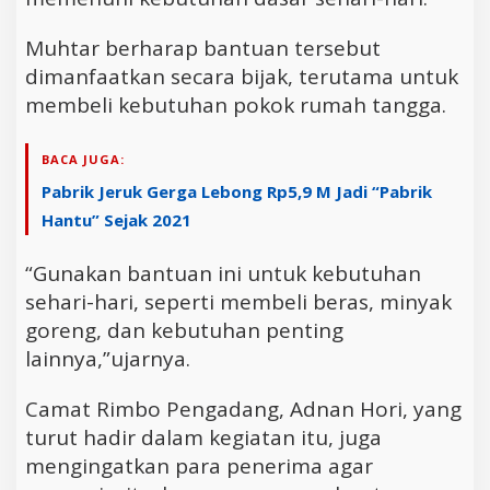
Muhtar berharap bantuan tersebut
dimanfaatkan secara bijak, terutama untuk
membeli kebutuhan pokok rumah tangga.
BACA JUGA:
Pabrik Jeruk Gerga Lebong Rp5,9 M Jadi “Pabrik
Hantu” Sejak 2021
“Gunakan bantuan ini untuk kebutuhan
sehari-hari, seperti membeli beras, minyak
goreng, dan kebutuhan penting
lainnya,”ujarnya.
Camat Rimbo Pengadang, Adnan Hori, yang
turut hadir dalam kegiatan itu, juga
mengingatkan para penerima agar