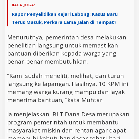
BACA JUGA:
Rapor Penyelidikan Kejari Lebong: Kasus Baru
Terus Masuk, Perkara Lama Jalan di Tempat?
Menurutnya, pemerintah desa melakukan
penelitian langsung untuk memastikan
bantuan diberikan kepada warga yang
benar-benar membutuhkan.
“Kami sudah meneliti, melihat, dan turun
langsung ke lapangan. Hasilnya, 10 KPM ini
memang warga kurang mampu dan layak
menerima bantuan, “kata Muhtar.
Ia menjelaskan, BLT Dana Desa merupakan
program pemerintah untuk membantu
masyarakat miskin dan rentan agar dapat
memenuhi kebutuhan dasar sehari-hari.