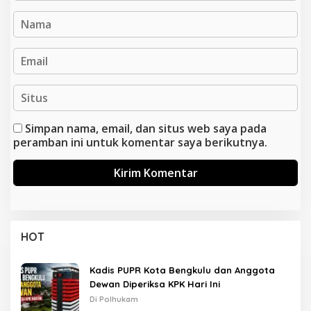
Simpan nama, email, dan situs web saya pada
peramban ini untuk komentar saya berikutnya.
HOT
Kadis PUPR Kota Bengkulu dan Anggota
Dewan Diperiksa KPK Hari Ini
Di Polhukam