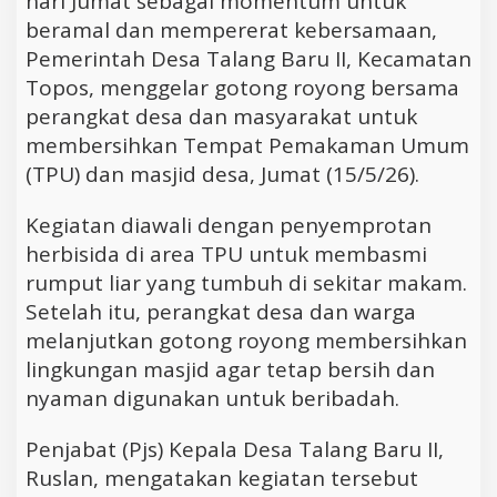
hari Jumat sebagai momentum untuk
beramal dan mempererat kebersamaan,
Pemerintah Desa Talang Baru II, Kecamatan
Topos, menggelar gotong royong bersama
perangkat desa dan masyarakat untuk
membersihkan Tempat Pemakaman Umum
(TPU) dan masjid desa, Jumat (15/5/26).
Kegiatan diawali dengan penyemprotan
herbisida di area TPU untuk membasmi
rumput liar yang tumbuh di sekitar makam.
Setelah itu, perangkat desa dan warga
melanjutkan gotong royong membersihkan
lingkungan masjid agar tetap bersih dan
nyaman digunakan untuk beribadah.
Penjabat (Pjs) Kepala Desa Talang Baru II,
Ruslan, mengatakan kegiatan tersebut