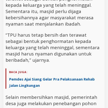
kepada keluarga yang telah meninggal.
Sementara itu, masjid perlu dijaga
kebersihannya agar masyarakat merasa
nyaman saat menjalankan ibadah.
“TPU harus tetap bersih dan terawat
sebagai bentuk penghormatan kepada
keluarga yang telah meninggal, sementara
masjid harus nyaman digunakan untuk
beribadah,” ujarnya.
BACA JUGA:
Pemdes Ajai Siang Gelar Pra Pelaksanaan Rehab
Jalan Lingkungan
Selain membersihkan masjid, pemerintah
desa juga melakukan penebangan pohon