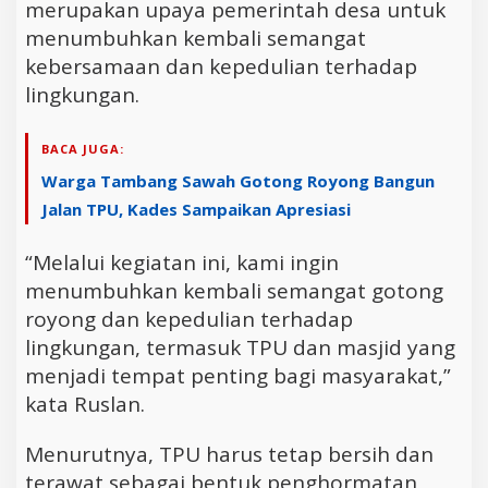
merupakan upaya pemerintah desa untuk
menumbuhkan kembali semangat
kebersamaan dan kepedulian terhadap
lingkungan.
BACA JUGA:
Warga Tambang Sawah Gotong Royong Bangun
Jalan TPU, Kades Sampaikan Apresiasi
“Melalui kegiatan ini, kami ingin
menumbuhkan kembali semangat gotong
royong dan kepedulian terhadap
lingkungan, termasuk TPU dan masjid yang
menjadi tempat penting bagi masyarakat,”
kata Ruslan.
Menurutnya, TPU harus tetap bersih dan
terawat sebagai bentuk penghormatan