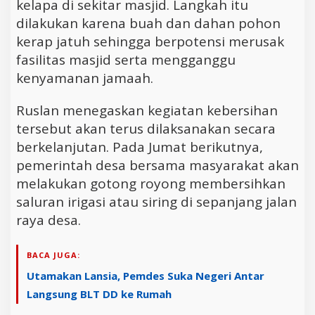
kelapa di sekitar masjid. Langkah itu
dilakukan karena buah dan dahan pohon
kerap jatuh sehingga berpotensi merusak
fasilitas masjid serta mengganggu
kenyamanan jamaah.
Ruslan menegaskan kegiatan kebersihan
tersebut akan terus dilaksanakan secara
berkelanjutan. Pada Jumat berikutnya,
pemerintah desa bersama masyarakat akan
melakukan gotong royong membersihkan
saluran irigasi atau siring di sepanjang jalan
raya desa.
BACA JUGA:
Utamakan Lansia, Pemdes Suka Negeri Antar
Langsung BLT DD ke Rumah