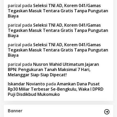
parizal
pada
Seleksi TNI AD, Korem 041/Gamas
Tegaskan Masuk Tentara Gratis Tanpa Pungutan
Biaya
parizal
pada
Seleksi TNI AD, Korem 041/Gamas
Tegaskan Masuk Tentara Gratis Tanpa Pungutan
Biaya
parizal
pada
Seleksi TNI AD, Korem 041/Gamas
Tegaskan Masuk Tentara Gratis Tanpa Pungutan
Biaya
parizal
pada
Nusron Wahid Ultimatum Jajaran
BPN: Pengukuran Tanah Maksimal 7 Hari,
Melanggar Siap-Siap Dipecat!
Iskandar Novianto
pada
Amankan Dana Pusat
Rp30 Miliar Terbesar Se-Bengkulu, Waka I DPRD
Puji Disdikbud Mukomuko
Banner