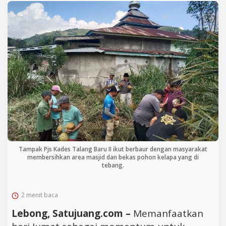
Tampak Pjs Kades Talang Baru II ikut berbaur dengan masyarakat
membersihkan area masjid dan bekas pohon kelapa yang di
tebang.
2 menit baca
Lebong, Satujuang.com –
Memanfaatkan