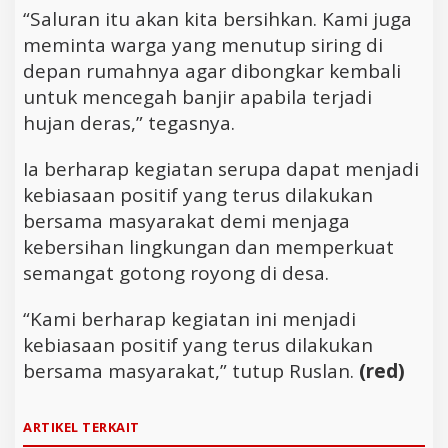
“Saluran itu akan kita bersihkan. Kami juga
meminta warga yang menutup siring di
depan rumahnya agar dibongkar kembali
untuk mencegah banjir apabila terjadi
hujan deras,” tegasnya.
Ia berharap kegiatan serupa dapat menjadi
kebiasaan positif yang terus dilakukan
bersama masyarakat demi menjaga
kebersihan lingkungan dan memperkuat
semangat gotong royong di desa.
“Kami berharap kegiatan ini menjadi
kebiasaan positif yang terus dilakukan
bersama masyarakat,” tutup Ruslan.
(red)
ARTIKEL TERKAIT