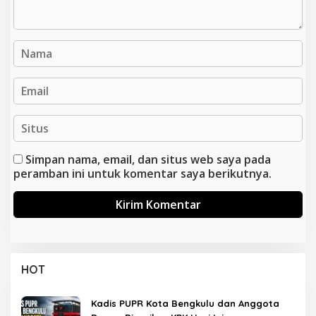
Simpan nama, email, dan situs web saya pada
peramban ini untuk komentar saya berikutnya.
HOT
Kadis PUPR Kota Bengkulu dan Anggota