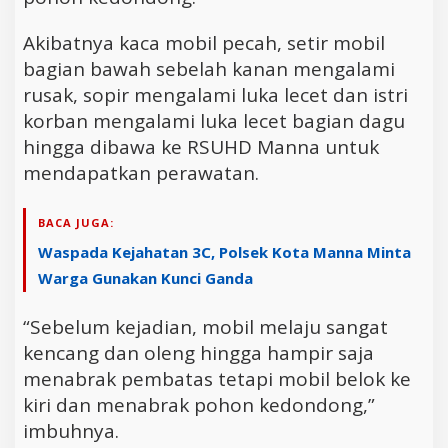
Akibatnya kaca mobil pecah, setir mobil
bagian bawah sebelah kanan mengalami
rusak, sopir mengalami luka lecet dan istri
korban mengalami luka lecet bagian dagu
hingga dibawa ke RSUHD Manna untuk
mendapatkan perawatan.
BACA JUGA:
Waspada Kejahatan 3C, Polsek Kota Manna Minta
Warga Gunakan Kunci Ganda
“Sebelum kejadian, mobil melaju sangat
kencang dan oleng hingga hampir saja
menabrak pembatas tetapi mobil belok ke
kiri dan menabrak pohon kedondong,”
imbuhnya.