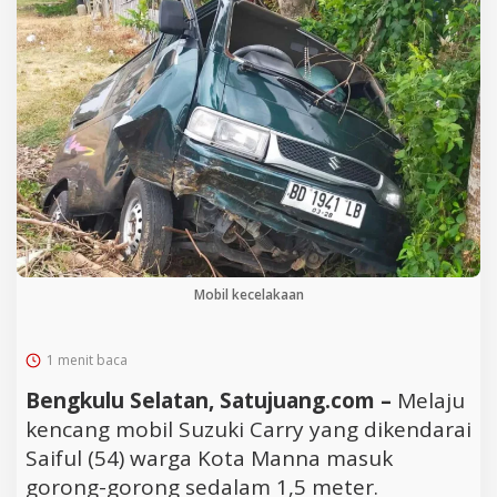
Mobil kecelakaan
1 menit baca
Bengkulu Selatan, Satujuang.com –
Melaju
kencang mobil Suzuki Carry yang dikendarai
Saiful (54) warga Kota Manna masuk
gorong-gorong sedalam 1,5 meter.