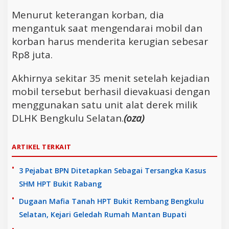
Menurut keterangan korban, dia
mengantuk saat mengendarai mobil dan
korban harus menderita kerugian sebesar
Rp8 juta.
Akhirnya sekitar 35 menit setelah kejadian
mobil tersebut berhasil dievakuasi dengan
menggunakan satu unit alat derek milik
DLHK Bengkulu Selatan.
(oza)
ARTIKEL TERKAIT
3 Pejabat BPN Ditetapkan Sebagai Tersangka Kasus
SHM HPT Bukit Rabang
Dugaan Mafia Tanah HPT Bukit Rembang Bengkulu
Selatan, Kejari Geledah Rumah Mantan Bupati