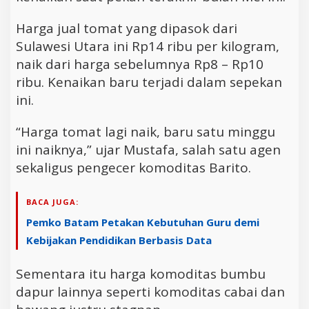
Harga jual tomat yang dipasok dari
Sulawesi Utara ini Rp14 ribu per kilogram,
naik dari harga sebelumnya Rp8 – Rp10
ribu. Kenaikan baru terjadi dalam sepekan
ini.
“Harga tomat lagi naik, baru satu minggu
ini naiknya,” ujar Mustafa, salah satu agen
sekaligus pengecer komoditas Barito.
BACA JUGA:
Pemko Batam Petakan Kebutuhan Guru demi
Kebijakan Pendidikan Berbasis Data
Sementara itu harga komoditas bumbu
dapur lainnya seperti komoditas cabai dan