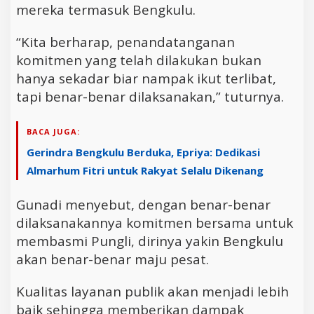
mereka termasuk Bengkulu.
“Kita berharap, penandatanganan
komitmen yang telah dilakukan bukan
hanya sekadar biar nampak ikut terlibat,
tapi benar-benar dilaksanakan,” tuturnya.
BACA JUGA:
Gerindra Bengkulu Berduka, Epriya: Dedikasi
Almarhum Fitri untuk Rakyat Selalu Dikenang
Gunadi menyebut, dengan benar-benar
dilaksanakannya komitmen bersama untuk
membasmi Pungli, dirinya yakin Bengkulu
akan benar-benar maju pesat.
Kualitas layanan publik akan menjadi lebih
baik sehingga memberikan dampak