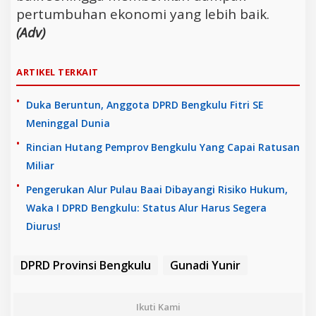
pertumbuhan ekonomi yang lebih baik.
(Adv)
ARTIKEL TERKAIT
Duka Beruntun, Anggota DPRD Bengkulu Fitri SE
Meninggal Dunia
Rincian Hutang Pemprov Bengkulu Yang Capai Ratusan
Miliar
Pengerukan Alur Pulau Baai Dibayangi Risiko Hukum,
Waka I DPRD Bengkulu: Status Alur Harus Segera
Diurus!
DPRD Provinsi Bengkulu
Gunadi Yunir
Ikuti Kami