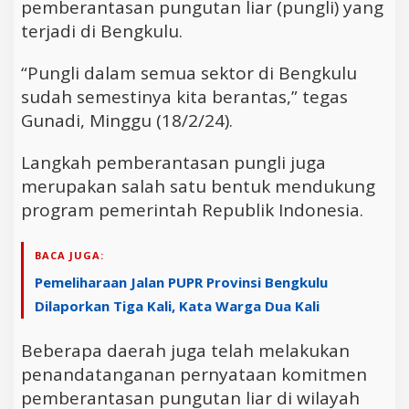
pemberantasan pungutan liar (pungli) yang
terjadi di Bengkulu.
“Pungli dalam semua sektor di Bengkulu
sudah semestinya kita berantas,” tegas
Gunadi, Minggu (18/2/24).
Langkah pemberantasan pungli juga
merupakan salah satu bentuk mendukung
program pemerintah Republik Indonesia.
BACA JUGA:
Pemeliharaan Jalan PUPR Provinsi Bengkulu
Dilaporkan Tiga Kali, Kata Warga Dua Kali
Beberapa daerah juga telah melakukan
penandatanganan pernyataan komitmen
pemberantasan pungutan liar di wilayah