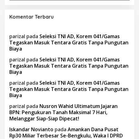
Komentar Terbaru
parizal
pada
Seleksi TNI AD, Korem 041/Gamas
Tegaskan Masuk Tentara Gratis Tanpa Pungutan
Biaya
parizal
pada
Seleksi TNI AD, Korem 041/Gamas
Tegaskan Masuk Tentara Gratis Tanpa Pungutan
Biaya
parizal
pada
Seleksi TNI AD, Korem 041/Gamas
Tegaskan Masuk Tentara Gratis Tanpa Pungutan
Biaya
parizal
pada
Nusron Wahid Ultimatum Jajaran
BPN: Pengukuran Tanah Maksimal 7 Hari,
Melanggar Siap-Siap Dipecat!
Iskandar Novianto
pada
Amankan Dana Pusat
Rp30 Miliar Terbesar Se-Bengkulu, Waka I DPRD