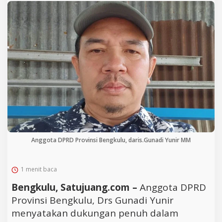
Anggota DPRD Provinsi Bengkulu, daris.Gunadi Yunir MM
1 menit baca
Bengkulu, Satujuang.com –
Anggota DPRD
Provinsi Bengkulu, Drs Gunadi Yunir
menyatakan dukungan penuh dalam