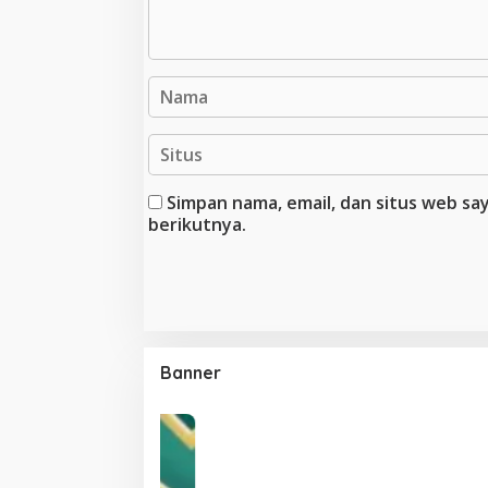
Simpan nama, email, dan situs web s
berikutnya.
Banner