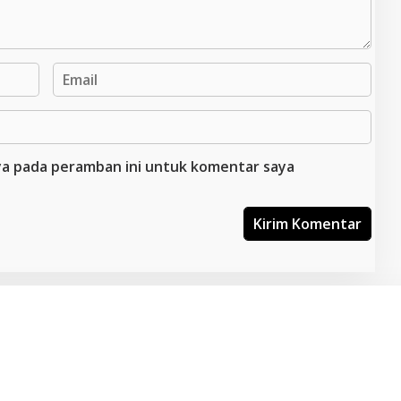
aya pada peramban ini untuk komentar saya