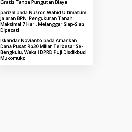
Gratis Tanpa Pungutan Biaya
parizal
pada
Nusron Wahid Ultimatum
Jajaran BPN: Pengukuran Tanah
Maksimal 7 Hari, Melanggar Siap-Siap
Dipecat!
Iskandar Novianto
pada
Amankan
Dana Pusat Rp30 Miliar Terbesar Se-
Bengkulu, Waka I DPRD Puji Disdikbud
Mukomuko