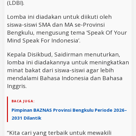
(LDBI).
Lomba ini diadakan untuk diikuti oleh
siswa-siswi SMA dan MA se-Provinsi
Bengkulu, mengusung tema ‘Speak Of Your
Mind Speak For Indonesia’.
Kepala Disikbud, Saidirman menuturkan,
lomba ini diadakannya untuk meningkatkan
minat bakat dari siswa-siswi agar lebih
mendalami Bahasa Indonesia dan Bahasa
Inggris.
BACA JUGA:
Pimpinan BAZNAS Provinsi Bengkulu Periode 2026–
2031 Dilantik
“Kita cari yang terbaik untuk mewakili