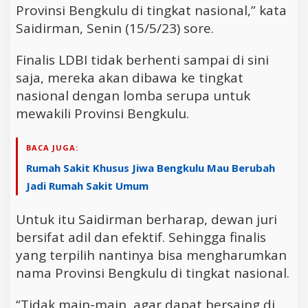
Provinsi Bengkulu di tingkat nasional,” kata
Saidirman, Senin (15/5/23) sore.
Finalis LDBI tidak berhenti sampai di sini
saja, mereka akan dibawa ke tingkat
nasional dengan lomba serupa untuk
mewakili Provinsi Bengkulu.
BACA JUGA:
Rumah Sakit Khusus Jiwa Bengkulu Mau Berubah
Jadi Rumah Sakit Umum
Untuk itu Saidirman berharap, dewan juri
bersifat adil dan efektif. Sehingga finalis
yang terpilih nantinya bisa mengharumkan
nama Provinsi Bengkulu di tingkat nasional.
“Tidak main-main, agar dapat bersaing di