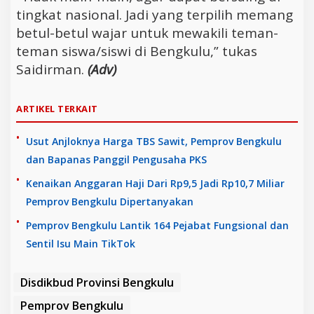
tingkat nasional. Jadi yang terpilih memang
betul-betul wajar untuk mewakili teman-
teman siswa/siswi di Bengkulu,” tukas
Saidirman.
(Adv)
ARTIKEL TERKAIT
Usut Anjloknya Harga TBS Sawit, Pemprov Bengkulu
dan Bapanas Panggil Pengusaha PKS
Kenaikan Anggaran Haji Dari Rp9,5 Jadi Rp10,7 Miliar
Pemprov Bengkulu Dipertanyakan
Pemprov Bengkulu Lantik 164 Pejabat Fungsional dan
Sentil Isu Main TikTok
Disdikbud Provinsi Bengkulu
Pemprov Bengkulu