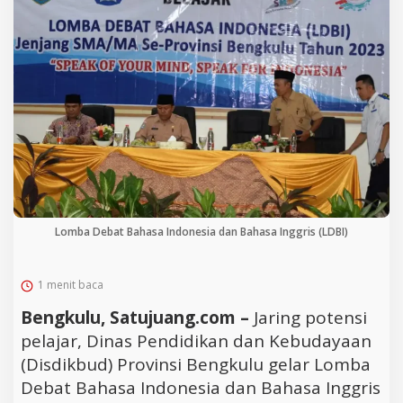
Lomba Debat Bahasa Indonesia dan Bahasa Inggris (LDBI)
1 menit baca
Bengkulu, Satujuang.com –
Jaring potensi
pelajar, Dinas Pendidikan dan Kebudayaan
(Disdikbud) Provinsi Bengkulu gelar Lomba
Debat Bahasa Indonesia dan Bahasa Inggris