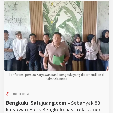
konferensi pers 88 Karyawan Bank Bengkulu yang diberhentikan di
Palm Ola Resto
2 menit baca
Bengkulu, Satujuang.com –
Sebanyak 88
karyawan Bank Bengkulu hasil rekrutmen