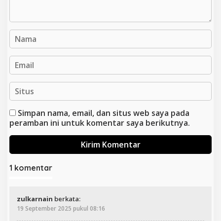
Simpan nama, email, dan situs web saya pada
peramban ini untuk komentar saya berikutnya.
1 komentar
zulkarnain
berkata:
19 September 2025 pukul 08:16