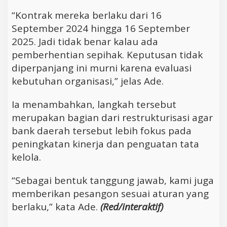
“Kontrak mereka berlaku dari 16
September 2024 hingga 16 September
2025. Jadi tidak benar kalau ada
pemberhentian sepihak. Keputusan tidak
diperpanjang ini murni karena evaluasi
kebutuhan organisasi,” jelas Ade.
Ia menambahkan, langkah tersebut
merupakan bagian dari restrukturisasi agar
bank daerah tersebut lebih fokus pada
peningkatan kinerja dan penguatan tata
kelola.
“Sebagai bentuk tanggung jawab, kami juga
memberikan pesangon sesuai aturan yang
berlaku,” kata Ade.
(Red/interaktif)