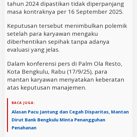
tahun 2024 dipastikan tidak diperpanjang
masa kontraknya per 16 September 2025.
Keputusan tersebut menimbulkan polemik
setelah para karyawan mengaku
diberhentikan sepihak tanpa adanya
evaluasi yang jelas.
Dalam konferensi pers di Palm Ola Resto,
Kota Bengkulu, Rabu (17/9/25), para
mantan karyawan menyatakan keberatan
atas keputusan manajemen.
BACA JUGA:
Alasan Pacu Jantung dan Cegah Disparitas, Mantan
Dirut Bank Bengkulu Minta Penangguhan
Penahanan