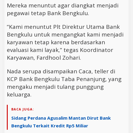
Mereka menuntut agar diangkat menjadi
pegawai tetap Bank Bengkulu.
“Kami menuntut Plt Direktur Utama Bank
Bengkulu untuk mengangkat kami menjadi
karyawan tetap karena berdasarkan
evaluasi kami layak,” tegas Koordinator
Karyawan, Fardhool Zohari.
Nada serupa disampaikan Caca, teller di
KCP Bank Bengkulu Taba Penanjung, yang
mengaku menjadi tulang punggung
keluarga.
BACA JUGA:
Sidang Perdana Agusalim Mantan Dirut Bank
Bengkulu Terkait Kredit Rp5 Miliar