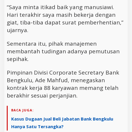
“Saya minta itikad baik yang manusiawi.
Hari terakhir saya masih bekerja dengan
giat, tiba-tiba dapat surat pemberhentian,”
ujarnya.
Sementara itu, pihak manajemen
membantah tudingan adanya pemutusan
sepihak.
Pimpinan Divisi Corporate Secretary Bank
Bengkulu, Ade Mahfud, menegaskan
kontrak kerja 88 karyawan memang telah
berakhir sesuai perjanjian.
BACA JUGA:
Kasus Dugaan Jual Beli Jabatan Bank Bengkulu
Hanya Satu Tersangka?