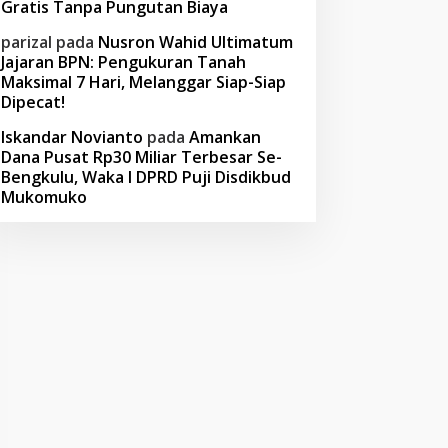
Gratis Tanpa Pungutan Biaya
parizal
pada
Nusron Wahid Ultimatum
Jajaran BPN: Pengukuran Tanah
Maksimal 7 Hari, Melanggar Siap-Siap
Dipecat!
Iskandar Novianto
pada
Amankan
Dana Pusat Rp30 Miliar Terbesar Se-
Bengkulu, Waka I DPRD Puji Disdikbud
Mukomuko