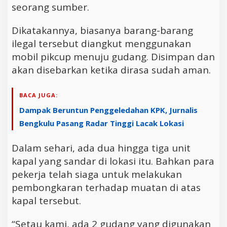
seorang sumber.
Dikatakannya, biasanya barang-barang
ilegal tersebut diangkut menggunakan
mobil pikcup menuju gudang. Disimpan dan
akan disebarkan ketika dirasa sudah aman.
BACA JUGA:
Dampak Beruntun Penggeledahan KPK, Jurnalis
Bengkulu Pasang Radar Tinggi Lacak Lokasi
Dalam sehari, ada dua hingga tiga unit
kapal yang sandar di lokasi itu. Bahkan para
pekerja telah siaga untuk melakukan
pembongkaran terhadap muatan di atas
kapal tersebut.
“Setau kami, ada 2 gudang yang digunakan