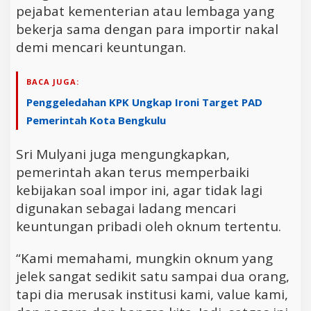
pejabat kementerian atau lembaga yang
bekerja sama dengan para importir nakal
demi mencari keuntungan.
BACA JUGA:
Penggeledahan KPK Ungkap Ironi Target PAD
Pemerintah Kota Bengkulu
Sri Mulyani juga mengungkapkan,
pemerintah akan terus memperbaiki
kebijakan soal impor ini, agar tidak lagi
digunakan sebagai ladang mencari
keuntungan pribadi oleh oknum tertentu.
“Kami memahami, mungkin oknum yang
jelek sangat sedikit satu sampai dua orang,
tapi dia merusak institusi kami, value kami,