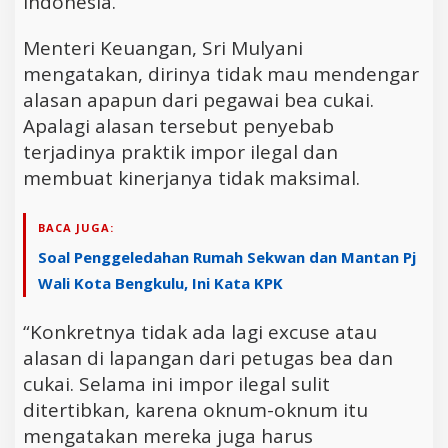
Indonesia.
Menteri Keuangan, Sri Mulyani
mengatakan, dirinya tidak mau mendengar
alasan apapun dari pegawai bea cukai.
Apalagi alasan tersebut penyebab
terjadinya praktik impor ilegal dan
membuat kinerjanya tidak maksimal.
BACA JUGA:
Soal Penggeledahan Rumah Sekwan dan Mantan Pj
Wali Kota Bengkulu, Ini Kata KPK
“Konkretnya tidak ada lagi excuse atau
alasan di lapangan dari petugas bea dan
cukai. Selama ini impor ilegal sulit
ditertibkan, karena oknum-oknum itu
mengatakan mereka juga harus