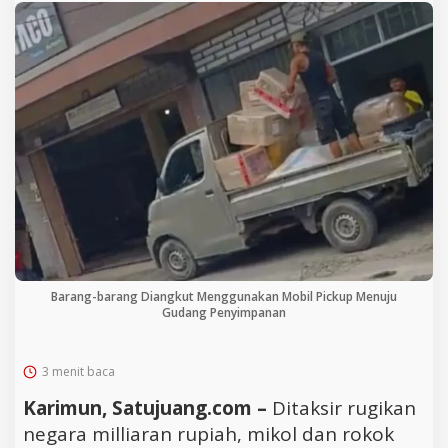
Barang-barang Diangkut Menggunakan Mobil Pickup Menuju
Gudang Penyimpanan
3 menit baca
Karimun, Satujuang.com –
Ditaksir rugikan
negara milliaran rupiah, mikol dan rokok