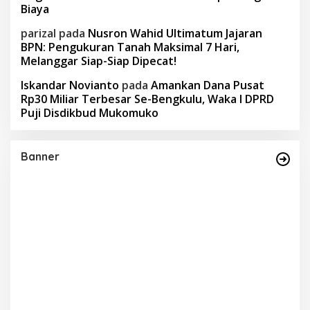
Biaya
parizal
pada
Nusron Wahid Ultimatum Jajaran
BPN: Pengukuran Tanah Maksimal 7 Hari,
Melanggar Siap-Siap Dipecat!
Iskandar Novianto
pada
Amankan Dana Pusat
Rp30 Miliar Terbesar Se-Bengkulu, Waka I DPRD
Puji Disdikbud Mukomuko
Banner