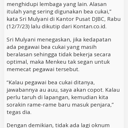
menghidupi lembaga yang lain. Alasan
itulah yang sering digunakan bea cukai,”
kata Sri Mulyani di Kantor Pusat DJBC, Rabu
(12/7/23) lalu dikutip dari Kontan.co.id.
Sri Mulyani menegaskan, jika kedapatan
ada pegawai bea cukai yang masih
beralasan sehingga tidak bekerja secara
optimal, maka Menkeu tak segan untuk
memecat pegawai tersebut.
“Kalau pegawai bea cukai ditanya,
jawabannya au auu, saya akan copot. Kalau
perlu taruh di lapangan, kemudian kita
sorakin rame-rame baru masuk penjara,”
tegas dia.
Dengan demikian, tidak ada lagi oknum