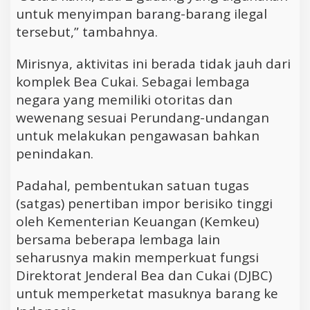
untuk menyimpan barang-barang ilegal
tersebut,” tambahnya.
Mirisnya, aktivitas ini berada tidak jauh dari
komplek Bea Cukai. Sebagai lembaga
negara yang memiliki otoritas dan
wewenang sesuai Perundang-undangan
untuk melakukan pengawasan bahkan
penindakan.
Padahal, pembentukan satuan tugas
(satgas) penertiban impor berisiko tinggi
oleh Kementerian Keuangan (Kemkeu)
bersama beberapa lembaga lain
seharusnya makin memperkuat fungsi
Direktorat Jenderal Bea dan Cukai (DJBC)
untuk memperketat masuknya barang ke