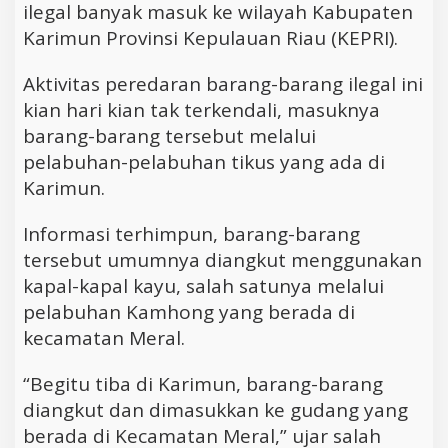
ilegal banyak masuk ke wilayah Kabupaten
Karimun Provinsi Kepulauan Riau (KEPRI).
Aktivitas peredaran barang-barang ilegal ini
kian hari kian tak terkendali, masuknya
barang-barang tersebut melalui
pelabuhan-pelabuhan tikus yang ada di
Karimun.
Informasi terhimpun, barang-barang
tersebut umumnya diangkut menggunakan
kapal-kapal kayu, salah satunya melalui
pelabuhan Kamhong yang berada di
kecamatan Meral.
“Begitu tiba di Karimun, barang-barang
diangkut dan dimasukkan ke gudang yang
berada di Kecamatan Meral,” ujar salah