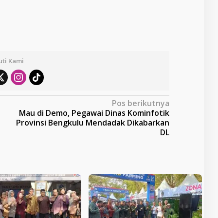
uti Kami
Pos berikutnya
Mau di Demo, Pegawai Dinas Kominfotik
Provinsi Bengkulu Mendadak Dikabarkan
DL