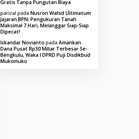
Gratis Tanpa Pungutan Biaya
parizal
pada
Nusron Wahid Ultimatum
Jajaran BPN: Pengukuran Tanah
Maksimal 7 Hari, Melanggar Siap-Siap
Dipecat!
Iskandar Novianto
pada
Amankan
Dana Pusat Rp30 Miliar Terbesar Se-
Bengkulu, Waka I DPRD Puji Disdikbud
Mukomuko