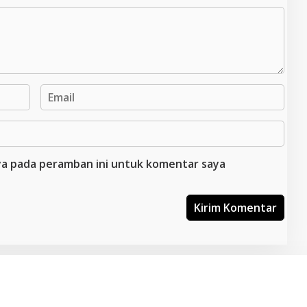
aya pada peramban ini untuk komentar saya