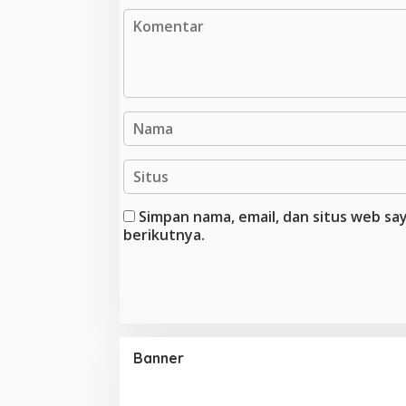
Simpan nama, email, dan situs web s
berikutnya.
Banner